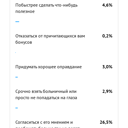
Побыстрее сделать что-нибудь
4,6%
полезное
Отказаться от причитающихся вам
0,2%
бонусов
Придумать хорошее оправдание
3,0%
Срочно взять больничный или
2,9%
просто не попадаться на глаза
Согласиться с его мнением и
26,5%