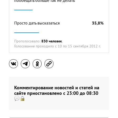
пообещать больше так не делать
Просто дать высказаться
35,8%
Проголосовало:
830 человек
.
Голосование проходило
с 10 по 15 сентября 2012 г.
Комментирование новостей и статей на
сайте приостановлено с 23:00 до 08:30