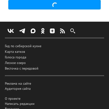
Гид по сибирской кухне
Карта катков
Голоса города
Лесное озеро
Весточка с передовой
Реклама на сайте
Аудитория сайта
О проекте
Написать редакции
Вакансии