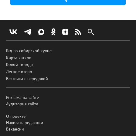
Гид по сибирской кухне
Карта катков
Голоса города
Лесное озеро
Весточка с передовой
Реклама на сайте
Аудитория сайта
О проекте
Написать редакции
Вакансии