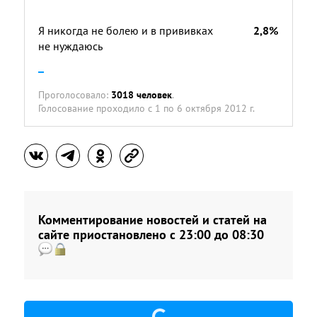
Я никогда не болею и в прививках
2,8%
не нуждаюсь
Проголосовало:
3018 человек
.
Голосование проходило
с 1 по 6 октября 2012 г.
Комментирование новостей и статей на
сайте приостановлено с 23:00 до 08:30