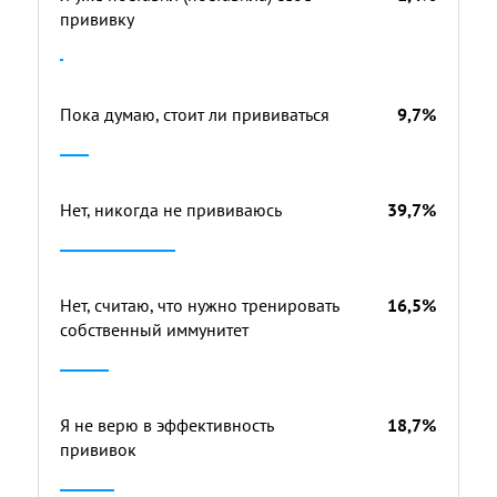
прививку
Пока думаю, стоит ли прививаться
9,7%
Нет, никогда не прививаюсь
39,7%
Нет, считаю, что нужно тренировать
16,5%
собственный иммунитет
Я не верю в эффективность
18,7%
прививок