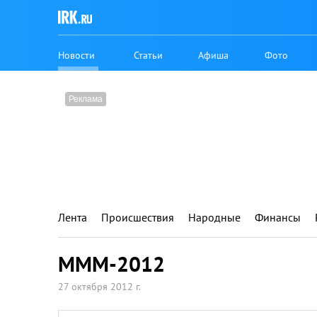
Новости
Статьи
Афиша
Фото
Лента
Происшествия
Народные
Финансы
МММ-2012
27 октября 2012 г.