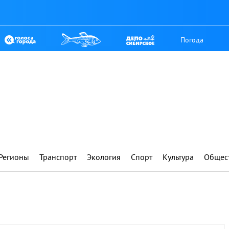
Погода
Регионы
Транспорт
Экология
Спорт
Культура
Общес