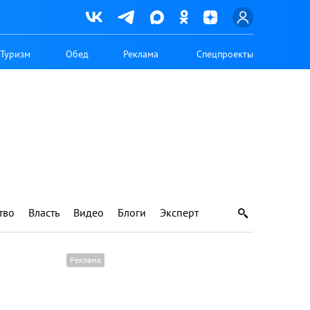
Туризм
Обед
Реклама
Спецпроекты
тво
Власть
Видео
Блоги
Эксперт