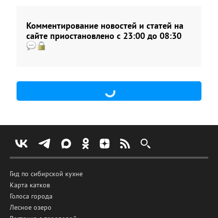
Комментирование новостей и статей на
сайте приостановлено с 23:00 до 08:30
Гид по сибирской кухне
Карта катков
Голоса города
Лесное озеро