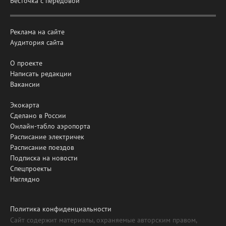
Весточка с передовой
Реклама на сайте
Аудитория сайта
О проекте
Написать редакции
Вакансии
Экокарта
Сделано в России
Онлайн-табло аэропорта
Расписание электричек
Расписание поездов
Подписка на новости
Спецпроекты
Наглядно
Политика конфиденциальности
Сайт содержит материалы, охраняемые авторским правом,