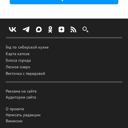
Гид по сибирской кухне
Карта катков
Голоса города
Лесное озеро
Весточка с передовой
Реклама на сайте
Аудитория сайта
О проекте
Написать редакции
Вакансии