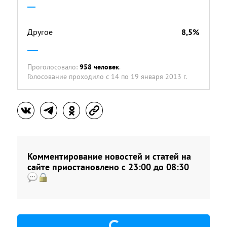
Другое
8,5%
Проголосовало:
958 человек
.
Голосование проходило
с 14 по 19 января 2013 г.
Комментирование новостей и статей на
сайте приостановлено с 23:00 до 08:30