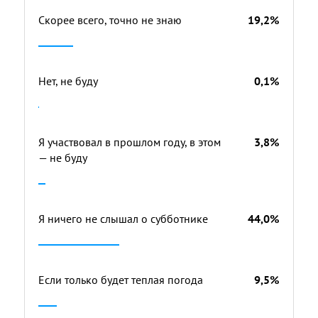
Скорее всего, точно не знаю
19,2%
Нет, не буду
0,1%
Я участвовал в прошлом году, в этом
3,8%
— не буду
Я ничего не слышал о субботнике
44,0%
Если только будет теплая погода
9,5%