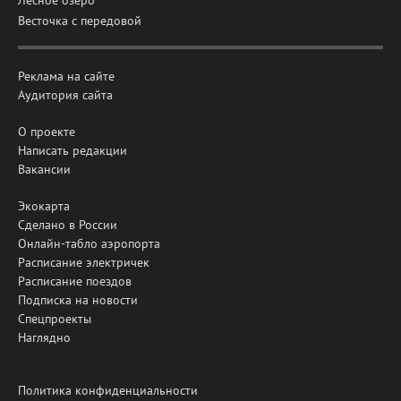
Лесное озеро
Весточка с передовой
Реклама на сайте
Аудитория сайта
О проекте
Написать редакции
Вакансии
Экокарта
Сделано в России
Онлайн-табло аэропорта
Расписание электричек
Расписание поездов
Подписка на новости
Спецпроекты
Наглядно
Политика конфиденциальности