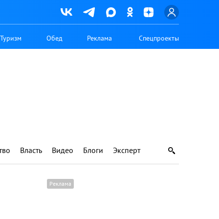
Туризм
Обед
Реклама
Спецпроекты
тво
Власть
Видео
Блоги
Эксперт