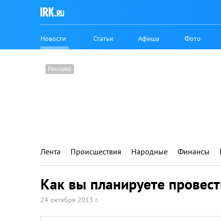
Новости
Статьи
Афиша
Фото
Лента
Происшествия
Народные
Финансы
Как вы планируете провес
24 октября 2013 г.