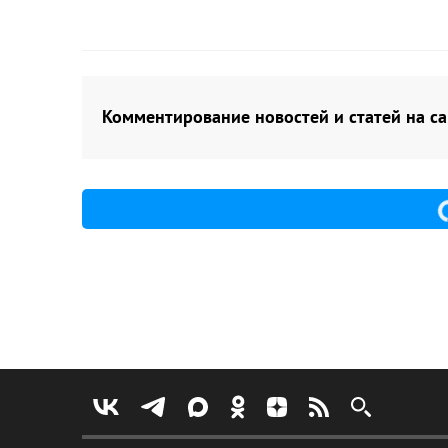
Комментирование новостей и статей на са