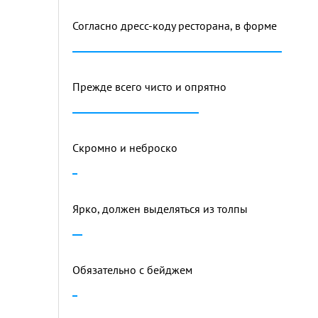
Согласно дресс-коду ресторана, в форме
Прежде всего чисто и опрятно
Скромно и неброско
Ярко, должен выделяться из толпы
Обязательно с бейджем