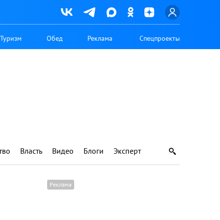
Туризм
Обед
Реклама
Спецпроекты
тво
Власть
Видео
Блоги
Эксперт