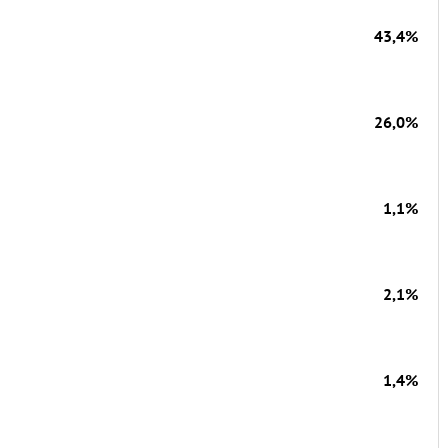
43,4%
26,0%
1,1%
2,1%
1,4%