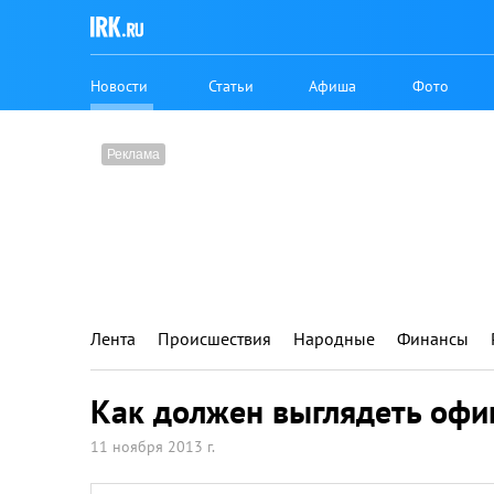
Новости
Статьи
Афиша
Фото
Лента
Происшествия
Народные
Финансы
Как должен выглядеть офи
11 ноября 2013 г.