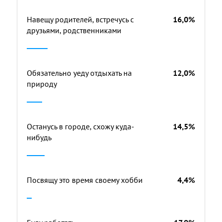
Навещу родителей, встречусь с
16,0%
друзьями, родственниками
Обязательно уеду отдыхать на
12,0%
природу
Останусь в городе, схожу куда-
14,5%
нибудь
Посвящу это время своему хобби
4,4%