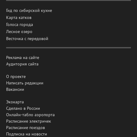
Гид по сибирской кухне
Карта катков
Голоса города
Лесное озеро
Весточка с передовой
Реклама на сайте
Аудитория сайта
О проекте
Написать редакции
Вакансии
Экокарта
Сделано в России
Онлайн-табло аэропорта
Расписание электричек
Расписание поездов
Подписка на новости