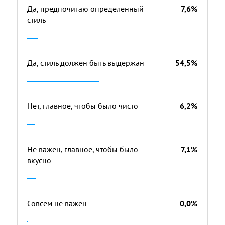
Да, предпочитаю определенный
7,6%
стиль
Да, стиль должен быть выдержан
54,5%
Нет, главное, чтобы было чисто
6,2%
Не важен, главное, чтобы было
7,1%
вкусно
Совсем не важен
0,0%