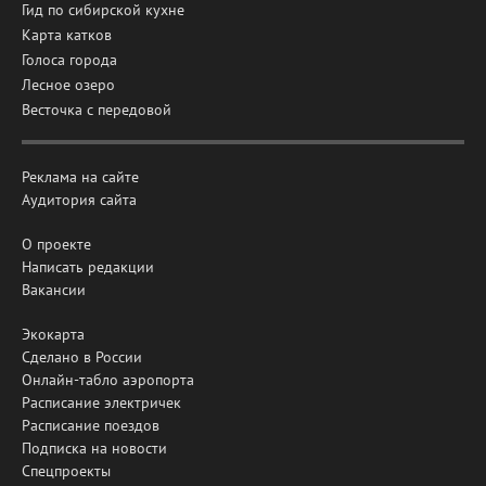
Гид по сибирской кухне
Карта катков
Голоса города
Лесное озеро
Весточка с передовой
Реклама на сайте
Аудитория сайта
О проекте
Написать редакции
Вакансии
Экокарта
Сделано в России
Онлайн-табло аэропорта
Расписание электричек
Расписание поездов
Подписка на новости
Спецпроекты