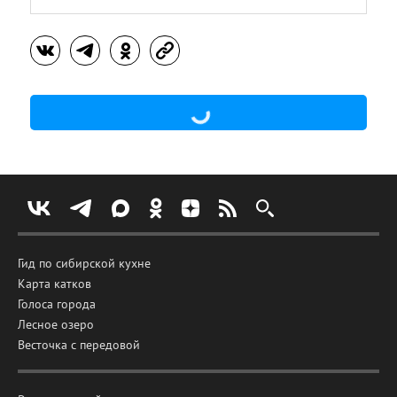
Гид по сибирской кухне
Карта катков
Голоса города
Лесное озеро
Весточка с передовой