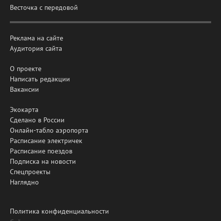
Весточка с передовой
Реклама на сайте
Аудитория сайта
О проекте
Написать редакции
Вакансии
Экокарта
Сделано в России
Онлайн-табло аэропорта
Расписание электричек
Расписание поездов
Подписка на новости
Спецпроекты
Наглядно
Политика конфиденциальности