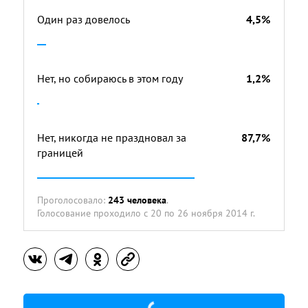
Один раз довелось
4,5%
Нет, но собираюсь в этом году
1,2%
Нет, никогда не праздновал за
87,7%
границей
Проголосовало:
243 человека
.
Голосование проходило
с 20 по 26 ноября 2014 г.