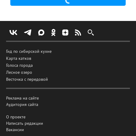
Гид по сибирской кухне
Карта катков
Голоса города
Лесное озеро
Весточка с передовой
Реклама на сайте
Аудитория сайта
О проекте
Написать редакции
Вакансии