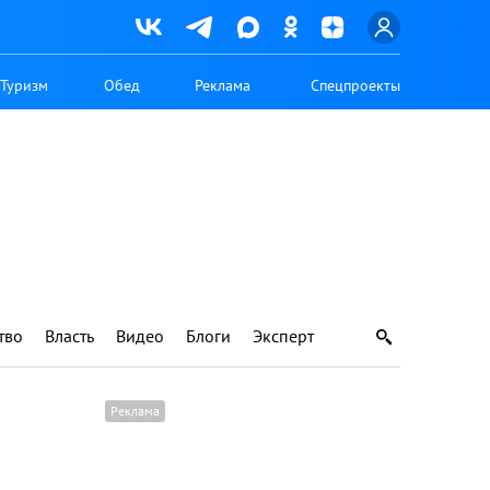
Туризм
Обед
Реклама
Спецпроекты
тво
Власть
Видео
Блоги
Эксперт