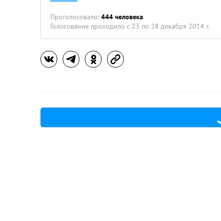
Проголосовало:
444 человека
.
Голосование проходило
с 23 по 28 декабря 2014 г.