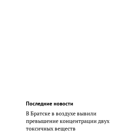
Последние новости
В Братске в воздухе вывили
превышение концентрации двух
токсичных веществ