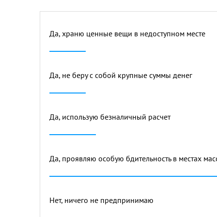
Да, храню ценные вещи в недоступном месте
Да, не беру с собой крупные суммы денег
Да, использую безналичный расчет
Да, проявляю особую бдительность в местах ма
Нет, ничего не предпринимаю