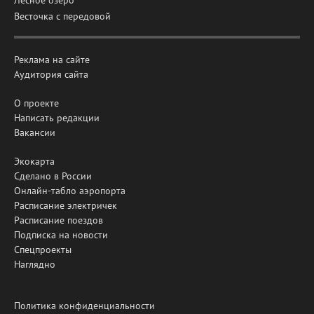
Лесное озеро
Весточка с передовой
Реклама на сайте
Аудитория сайта
О проекте
Написать редакции
Вакансии
Экокарта
Сделано в России
Онлайн-табло аэропорта
Расписание электричек
Расписание поездов
Подписка на новости
Спецпроекты
Наглядно
Политика конфиденциальности