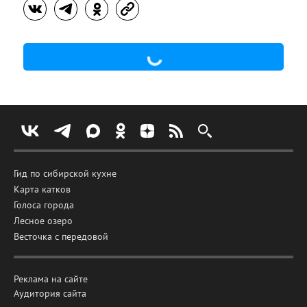
Гид по сибирской кухне
Карта катков
Голоса города
Лесное озеро
Весточка с передовой
Реклама на сайте
Аудитория сайта