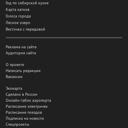
Гид по сибирской кухне
Карта катков
Голоса города
Лесное озеро
Весточка с передовой
Реклама на сайте
Аудитория сайта
О проекте
Написать редакции
Вакансии
Экокарта
Сделано в России
Онлайн-табло аэропорта
Расписание электричек
Расписание поездов
Подписка на новости
Спецпроекты