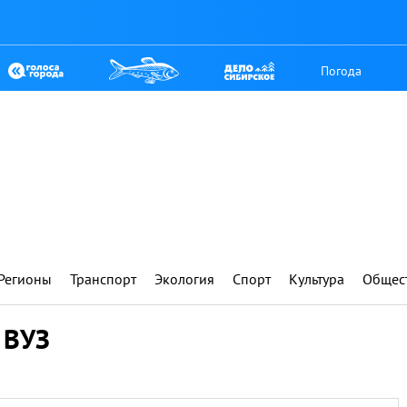
Погода
Регионы
Транспорт
Экология
Спорт
Культура
Общес
 ВУЗ