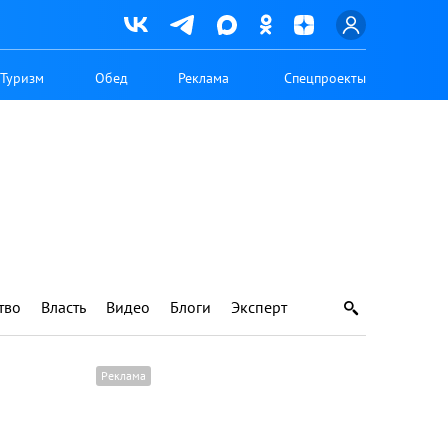
Туризм
Обед
Реклама
Спецпроекты
тво
Власть
Видео
Блоги
Эксперт