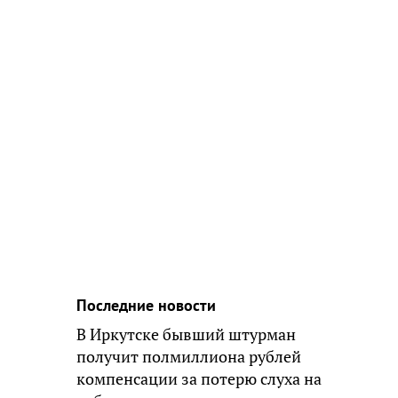
Последние новости
В Иркутске бывший штурман
получит полмиллиона рублей
компенсации за потерю слуха на