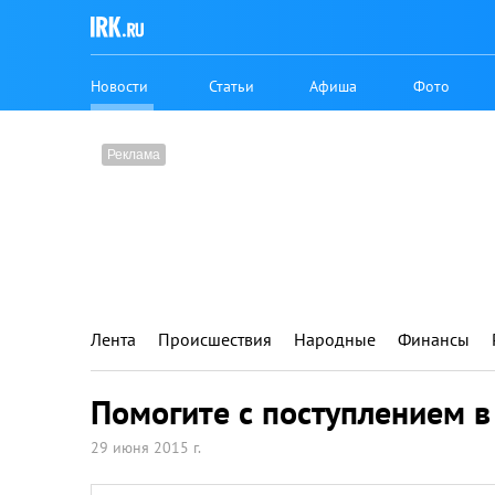
Новости
Статьи
Афиша
Фото
Лента
Происшествия
Народные
Финансы
Помогите с поступлением в
29 июня 2015 г.