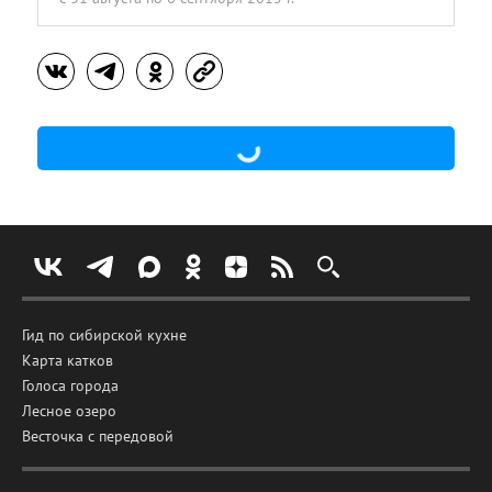
Гид по сибирской кухне
Карта катков
Голоса города
Лесное озеро
Весточка с передовой