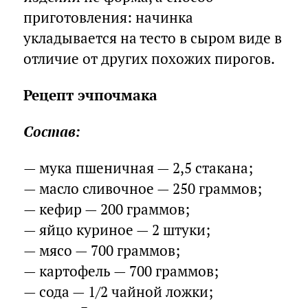
приготовления: начинка
укладывается на тесто в сыром виде в
отличие от других похожих пирогов.
Рецепт эчпочмака
Состав:
— мука пшеничная — 2,5 стакана;
— масло сливочное — 250 граммов;
— кефир — 200 граммов;
— яйцо куриное — 2 штуки;
— мясо — 700 граммов;
— картофель — 700 граммов;
— сода — 1/2 чайной ложки;