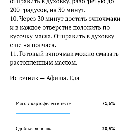
отправить в духовку, разогретую до
200 градусов, на 30 минут.
10. Через 30 минут достать эчпочмаки
и в каждое отверстие положить по
кусочку масла. Отправить в духовку
еще на полчаса.
11. Готовый эчпочмак можно смазать
растопленным маслом.
Источник — Афиша. Еда
Мясо с картофелем в тесте
71,5%
Сдобная лепешка
20,5%