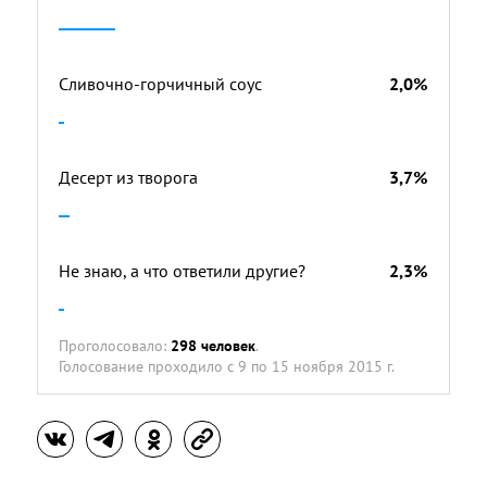
Сливочно-горчичный соус
2,0%
Десерт из творога
3,7%
Не знаю, а что ответили другие?
2,3%
Проголосовало:
298 человек
.
Голосование проходило
с 9 по 15 ноября 2015 г.