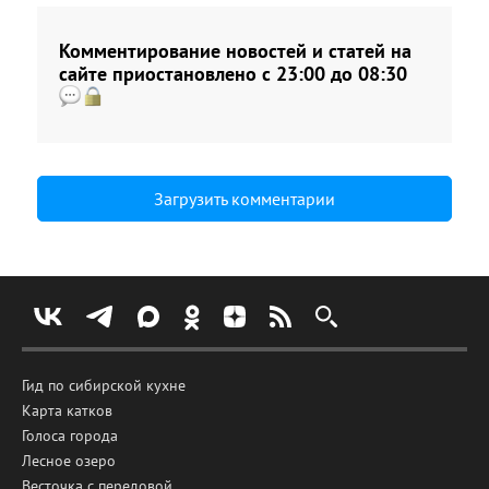
Комментирование новостей и статей на
сайте приостановлено с 23:00 до 08:30
Загрузить комментарии
Гид по сибирской кухне
Карта катков
Голоса города
Лесное озеро
Весточка с передовой