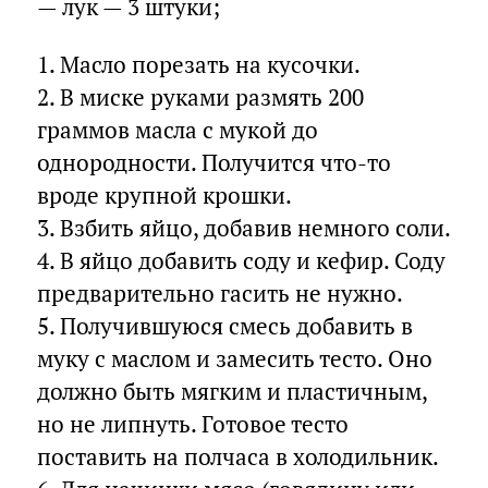
— лук — 3 штуки;
1. Масло порезать на кусочки.
2. В миске руками размять 200
граммов масла с мукой до
однородности. Получится что-то
вроде крупной крошки.
3. Взбить яйцо, добавив немного соли.
4. В яйцо добавить соду и кефир. Соду
предварительно гасить не нужно.
5. Получившуюся смесь добавить в
муку с маслом и замесить тесто. Оно
должно быть мягким и пластичным,
но не липнуть. Готовое тесто
поставить на полчаса в холодильник.