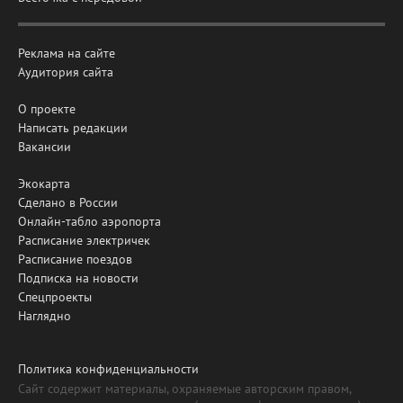
Реклама на сайте
Аудитория сайта
О проекте
Написать редакции
Вакансии
Экокарта
Сделано в России
Онлайн-табло аэропорта
Расписание электричек
Расписание поездов
Подписка на новости
Спецпроекты
Наглядно
Политика конфиденциальности
Сайт содержит материалы, охраняемые авторским правом,