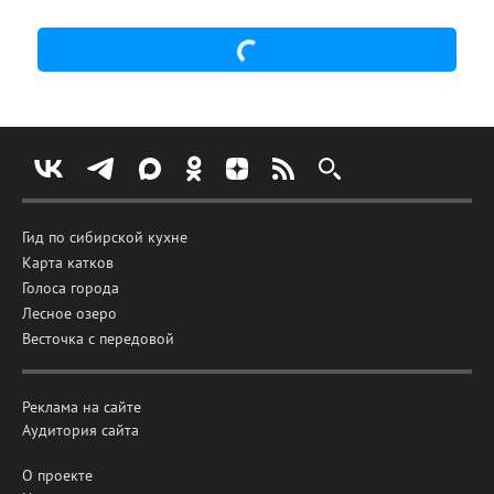
Гид по сибирской кухне
Карта катков
Голоса города
Лесное озеро
Весточка с передовой
Реклама на сайте
Аудитория сайта
О проекте