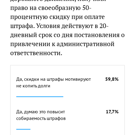
право на своеобразную 50-
процентную скидку при оплате
штрафа. Условия действуют в 20-
дневный срок со дня постановления о
привлечении к административной
ответственности.
Да, скидки на штрафы мотивируют
59,8%
не копить долги
Да, думаю это повысит
17,7%
собираемость штрафов