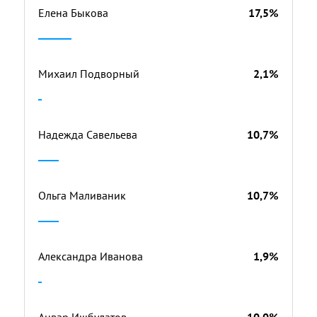
Елена Быкова
17,5%
Михаил Подворный
2,1%
Надежда Савельева
10,7%
Ольга Маливаник
10,7%
Александра Иванова
1,9%