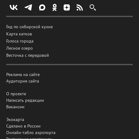
Гид по сибирской кухне
Карта катков
Голоса города
Лесное озеро
Весточка с передовой
Реклама на сайте
Аудитория сайта
О проекте
Написать редакции
Вакансии
Экокарта
Сделано в России
Онлайн-табло аэропорта