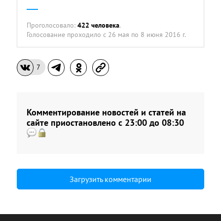
Проголосовало:
422 человека
.
Голосование проходило
с 26 мая по 8 июня 2016 г.
7
Комментирование новостей и статей на
сайте приостановлено с 23:00 до 08:30
Загрузить комментарии