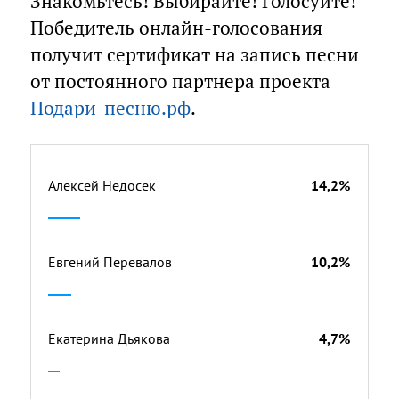
Знакомьтесь! Выбирайте! Голосуйте!
Победитель онлайн-голосования
получит сертификат на запись песни
от постоянного партнера проекта
Подари-песню.рф
.
Алексей Недосек
14,2%
Евгений Перевалов
10,2%
Екатерина Дьякова
4,7%