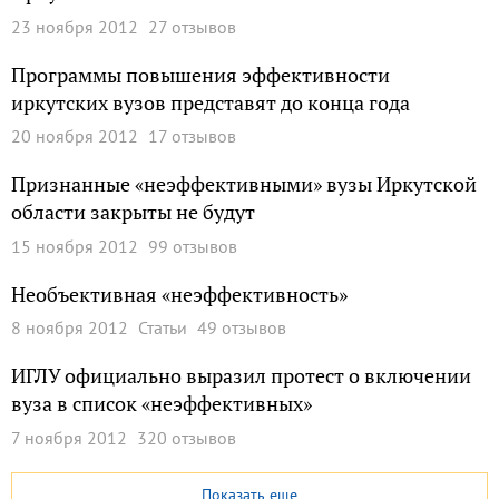
23 ноября 2012
27 отзывов
Программы повышения эффективности
иркутских вузов представят до конца года
20 ноября 2012
17 отзывов
Признанные «неэффективными» вузы Иркутской
области закрыты не будут
15 ноября 2012
99 отзывов
Необъективная «неэффективность»
8 ноября 2012
Статьи
49 отзывов
ИГЛУ официально выразил протест о включении
вуза в список «неэффективных»
7 ноября 2012
320 отзывов
Показать еще