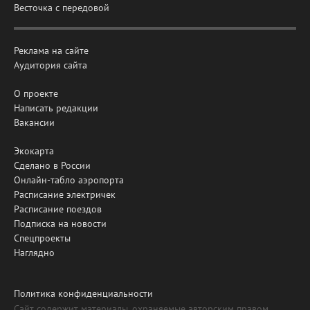
Весточка с передовой
Реклама на сайте
Аудитория сайта
О проекте
Написать редакции
Вакансии
Экокарта
Сделано в России
Онлайн-табло аэропорта
Расписание электричек
Расписание поездов
Подписка на новости
Спецпроекты
Наглядно
Политика конфиденциальности
Сайт содержит материалы, охраняемые авторским правом,