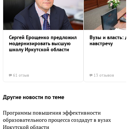
Сергей Ерощенко предложил
Вузы и власть: 
модернизировать высшую
навстречу
школу Иркутской области
61 отзыв
13 отзывов
Другие новости по теме
Программы повышения эффективности
образовательного процесса создадут в вузах
Иркутской области