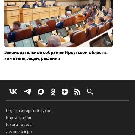
Законодательное собрание Иркутской области:
комитеты, люди, решения
Гид по сибирской кухне
Карта катков
Голоса города
Лесное озеро