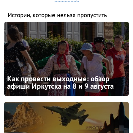
Истории, которые нельзя пропустить
Как провести выходные: обзор
афиши Иркутска на 8 и 9 августа