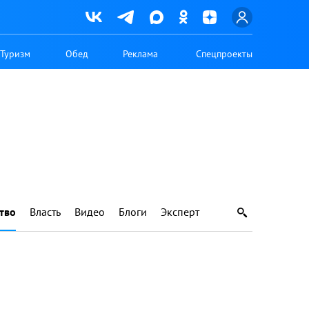
Туризм
Обед
Реклама
Спецпроекты
тво
Власть
Видео
Блоги
Эксперт