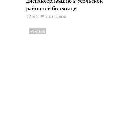
диспансеризацию в Усольской
районной больнице
12:34
5 отзывов