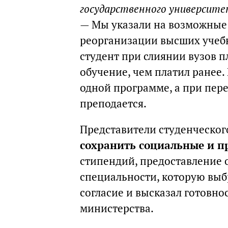
государственного университе
— Мы указали на возможные
реорганизации высших учебн
студент при слиянии вузов п
обучение, чем платил ранее. 
одной программе, а при пере
преподается.
Представители студенческо
сохранить социальные и п
стипендий, предоставление 
специальности, которую выб
согласие и высказал готовно
министерства.