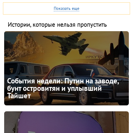
Показать еще
Истории, которые нельзя пропустить
События недели: Путин на заводе,
бунт островитян и уплывший
Тайшет