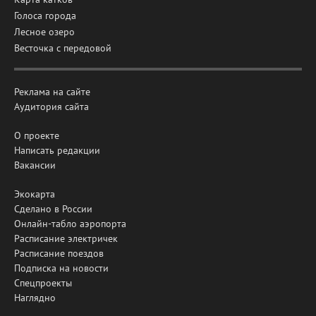
Голоса города
Лесное озеро
Весточка с передовой
Реклама на сайте
Аудитория сайта
О проекте
Написать редакции
Вакансии
Экокарта
Сделано в России
Онлайн-табло аэропорта
Расписание электричек
Расписание поездов
Подписка на новости
Спецпроекты
Наглядно