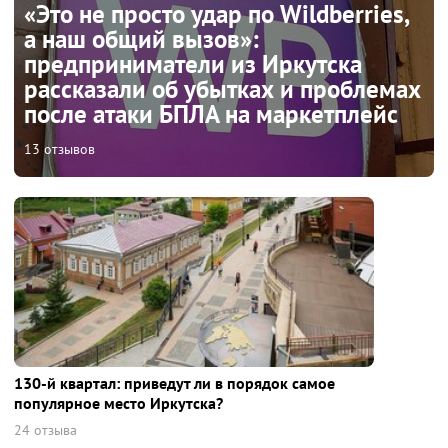
«Это не просто удар по Wildberries,
а наш общий вызов»:
предприниматели из Иркутска
рассказали об убытках и проблемах
после атаки БПЛА на маркетплейс
13 отзывов
130-й квартал: приведут ли в порядок самое
популярное место Иркутска?
24 отзыва