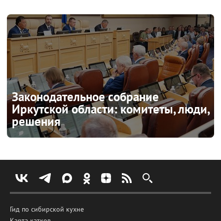
Законодательное собрание
Иркутской области: комитеты, люди,
решения
Гид по сибирской кухне
Карта катков