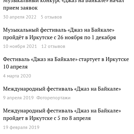
Музыкальный конкурс «Джаз на Байкале» начал
прием заявок
30 апреля 2022
5 отзывов
Музыкальный фестиваль «Джаз на Байкале»
пройдёт в Иркутске с 26 ноября по 1 декабря
10 ноября 2021
12 отзывов
Фестиваль «Джаз на Байкале» стартует в Иркутске
10 апреля
4 марта 2020
Международный фестиваль «Джаз на Байкале»
9 апреля 2019
Фоторепортажи
Международный фестиваль «Джаз на Байкале»
пройдет в Иркутске с 5 по 8 апреля
19 февраля 2019