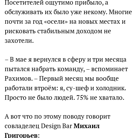
Посетителей ощутимо прибыло, а
обслуживать их было уже некому. Многие
почти за год «осели» на новых местах и
рисковать стабильным доходом не
захотели.
– В мае я вернулся в сферу и три месяца
пытался набрать команду, – вспоминает
Рахимов. – Первый месяц мы вообще
работали втроём: я, су-шеф и холодник.
Просто не было людей. 75% не хватало.
А вот что по этому поводу говорит
совладелец Design Bar
Михаил
Григорьев
: