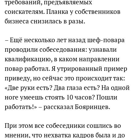
требований, предъявляемых
соискателям. Планка у собственников
бизнеса снизилась в разы.
– Ещё несколько лет назад шеф-повара
проводили собеседования: узнавали
квалификацию, в каком направлении
повар работал. Я утрированный пример
приведу, но сейчас это происходит так:
«Две руки есть? Два глаза есть? На одной
ноге умеешь стоять 10 часов? Пошли
работать!» – рассказал Бояринцев.
При этом все собеседники сошлись во
мнении, что нехватка кадров была и до