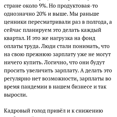
стране около 9%. Но продуктовая-то
однозначно 20% и выше. Мы раньше
ценники пересматривали раз в полгода, а
сейчас планируем это делать каждый
квартал. И это же нагрузка на фонд
оплаты труда. Люди стали понимать, что
на свою прежнюю зарплату уже не могут
ничего купить. Логично, что они будут
просить увеличить зарплату. А делать это
регулярно нет возможности, зарплаты во
время пандемии в нашем бизнесе и так
выросли.
Кадровый голод привёл и к снижению