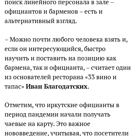
поиск линейного персонала в зале –
официантов и барменов – есть и
альтернативный взгляд.
– Можно почти любого человека взять и,
если он интересующийся, быстро
научить и поставить на позицию как
бармена, так и официанта, – считает один
из основателей ресторана «33 вино и
тапас»
Иван Благодатских
.
Отметим, что иркутские официанты в
период пандемии начали получать
чаевые на карту. Это важное
нововведение, учитывая, что посетители