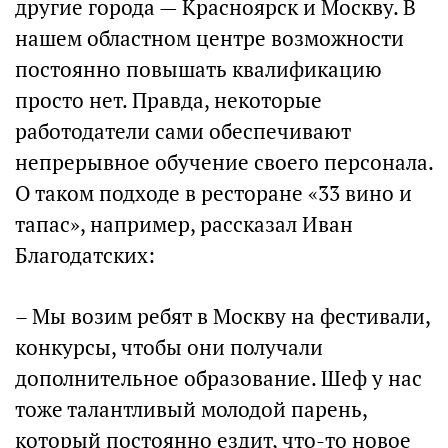
другие города — Красноярск и Москву. В
нашем областном центре возможности
постоянно повышать квалификацию
просто нет. Правда, некоторые
работодатели сами обеспечивают
непрерывное обучение своего персонала.
О таком подходе в ресторане «33 вино и
тапас», например, рассказал Иван
Благодатских:
– Мы возим ребят в Москву на фестивали,
конкурсы, чтобы они получали
дополнительное образование. Шеф у нас
тоже талантливый молодой парень,
который постоянно ездит, что-то новое