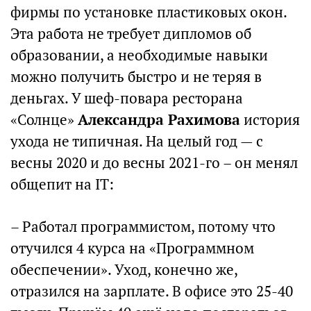
фирмы по установке пластиковых окон.
Эта работа не требует дипломов об
образовании, а необходимые навыки
можно получить быстро и не теряя в
деньгах. У шеф-повара ресторана
«Солнце»
Александра Рахимова
история
ухода не типичная. На целый год — с
весны 2020 и до весны 2021-го – он менял
общепит на IT:
– Работал программистом, потому что
отучился 4 курса на «Программном
обеспечении». Уход, конечно же,
отразился на зарплате. В офисе это 25-40