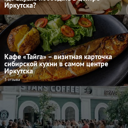
Иркутска?
Кафе «Тайга» – визитная карточка
сибирской кухни в самом центре
Иркутска
3 отзыва