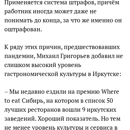
Применяется система штрафов, причём
работник иногда может даже не
понимать до конца, за что же именно он
оштрафован.
К ряду этих причин, предшествовавших
пандемии, Михаил Григорьев добавил не
слишком высокий уровень
гастрономической культуры в Иркутске:
– Мы недавно ездили на премию Where
to eat Сибирь, на котором в список 50
лучших ресторанов вошли 9 иркутских
заведений. Хороший показатель. Но тем
не менее уровень культуры и сервиса в