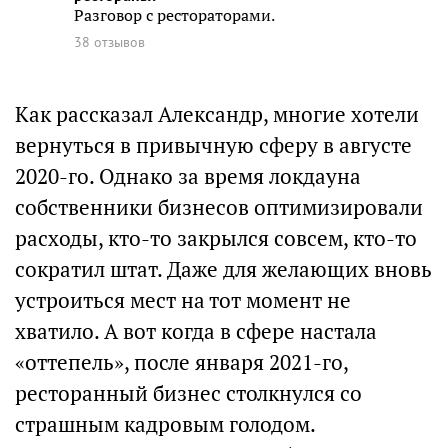
Разговор с рестораторами.
38 отзывов
Как рассказал Александр, многие хотели
вернуться в привычную сферу в августе
2020-го. Однако за время локдауна
собственники бизнесов оптимизировали
расходы, кто-то закрылся совсем, кто-то
сократил штат. Даже для желающих вновь
устроиться мест на тот момент не
хватило. А вот когда в сфере настала
«оттепель», после января 2021-го,
ресторанный бизнес столкнулся со
страшным кадровым голодом.