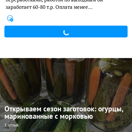
заработает 60-80 т.р. Оплата менее…
Открываем сезон заготовок: огурцы,
маринованные с морковью
1 отзыв