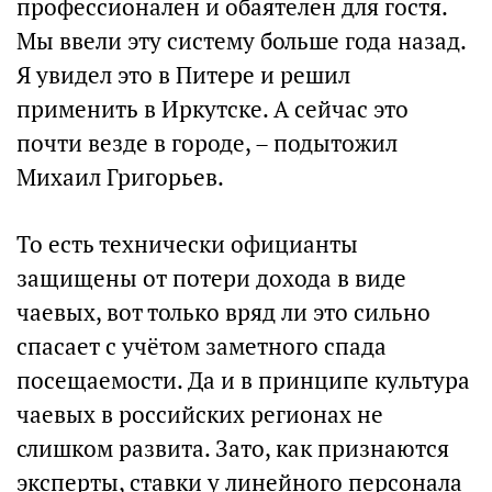
профессионален и обаятелен для гостя.
Мы ввели эту систему больше года назад.
Я увидел это в Питере и решил
применить в Иркутске. А сейчас это
почти везде в городе, – подытожил
Михаил Григорьев.
То есть технически официанты
защищены от потери дохода в виде
чаевых, вот только вряд ли это сильно
спасает с учётом заметного спада
посещаемости. Да и в принципе культура
чаевых в российских регионах не
слишком развита. Зато, как признаются
эксперты, ставки у линейного персонала