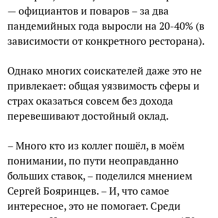
— официантов и поваров – за два
пандемийных года выросли на 20-40% (в
зависимости от конкретного ресторана).
Однако многих соискателей даже это не
привлекает: общая уязвимость сферы и
страх оказаться совсем без дохода
перевешивают достойный оклад.
– Много кто из коллег пошёл, в моём
понимании, по пути неоправданно
больших ставок, – поделился мнением
Сергей Бояринцев. – И, что самое
интересное, это не помогает. Среди