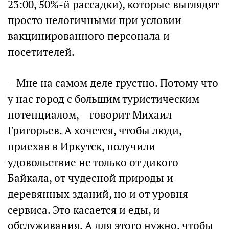
23:00, 50%-й рассадки), которые выглядят
просто нелогичными при условии
вакцинированного персонала и
посетителей.
– Мне на самом деле грустно. Потому что
у нас город с большим туристическим
потенциалом, – говорит Михаил
Григорьев. А хочется, чтобы люди,
приехав в Иркутск, получили
удовольствие не только от дикого
Байкала, от чудесной природы и
деревянных зданий, но и от уровня
сервиса. Это касается и еды, и
обслуживания. А для этого нужно, чтобы