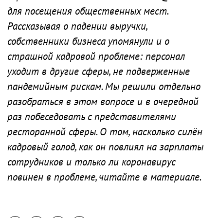
для посещения общественных мест.
Рассказывая о падении выручки,
собственники бизнеса упомянули и о
страшной кадровой проблеме: персонал
уходит в другие сферы, не подверженные
пандемийным рискам. Мы решили отдельно
разобраться в этом вопросе и в очередной
раз побеседовать с представителями
ресторанной сферы. О том, насколько силён
кадровый голод, как он повлиял на зарплаты
сотрудников и только ли коронавирус
повинен в проблеме, читайте в материале.