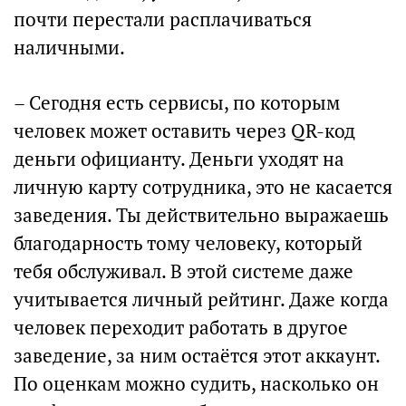
почти перестали расплачиваться
наличными.
– Сегодня есть сервисы, по которым
человек может оставить через QR-код
деньги официанту. Деньги уходят на
личную карту сотрудника, это не касается
заведения. Ты действительно выражаешь
благодарность тому человеку, который
тебя обслуживал. В этой системе даже
учитывается личный рейтинг. Даже когда
человек переходит работать в другое
заведение, за ним остаётся этот аккаунт.
По оценкам можно судить, насколько он