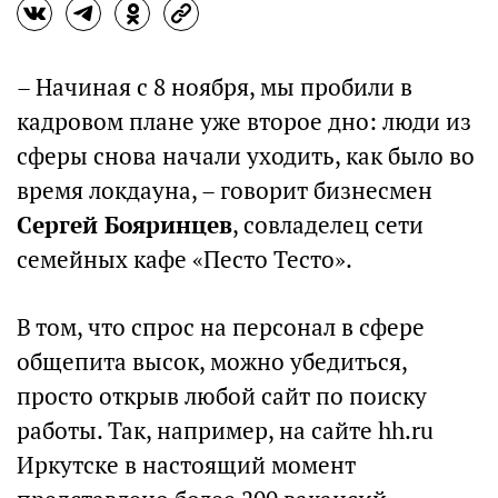
– Начиная с 8 ноября, мы пробили в
кадровом плане уже второе дно: люди из
сферы снова начали уходить, как было во
время локдауна, – говорит бизнесмен
Сергей Бояринцев
, совладелец сети
семейных кафе «Песто Тесто».
В том, что спрос на персонал в сфере
общепита высок, можно убедиться,
просто открыв любой сайт по поиску
работы. Так, например, на сайте hh.ru
Иркутске в настоящий момент