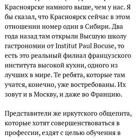
Красноярске намного выше, чем у нас. Я
бы сказал, что Красноярск сейчас в этом
отношении номер один в Сибири. Два
года назад там открыли Высшую школу
гастрономии от Institut Paul Bocuse, то
есть это реальный филиал французского
института высокой кухни, одного из
лучших в мире. Те ребята, которые там
учатся, конечно, уже востребованы. Их
зовут и в Москву, и даже во Францию.
Представители же иркутского общепита,
которые хотят совершенствоваться в
профессии, ездят с целью обучения в