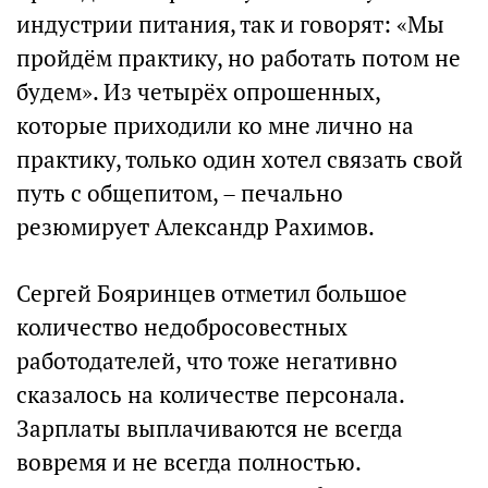
индустрии питания, так и говорят: «Мы
пройдём практику, но работать потом не
будем». Из четырёх опрошенных,
которые приходили ко мне лично на
практику, только один хотел связать свой
путь с общепитом, – печально
резюмирует Александр Рахимов.
Сергей Бояринцев отметил большое
количество недобросовестных
работодателей, что тоже негативно
сказалось на количестве персонала.
Зарплаты выплачиваются не всегда
вовремя и не всегда полностью.