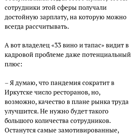
сотрудники этой сферы получали
достойную зарплату, на которую можно
всегда рассчитывать.
А вот владелец «33 вино и тапас» видит в
кадровой проблеме даже потенциальный
плюс:
– Я думаю, что пандемия сократит в
Иркутске число ресторанов, но,
возможно, качество в плане рынка труда
улучшится. Не нужно будет такого
большого количества сотрудников.
Останутся самые замотивированные,