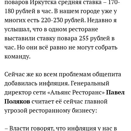
поваров Иркутска средняя ставка – 170-
180 рублей в час. В нашем городе уже у
многих есть 220-230 рублей. Недавно я
услышал, что в одном ресторане
выставили ставку повара 255 рублей в
час. Но они всё равно не могут собрать
команду.
Сейчас же ко всем проблемам общепита
добавилась инфляция. Генеральный
директор сети «Альянс Ресторанс»
Павел
Поляков
считает её сейчас главной
угрозой ресторанному бизнесу:
– Власти говорят, что инфляция у нас в