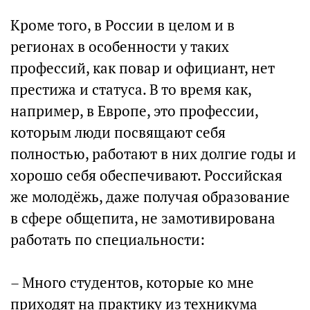
Кроме того, в России в целом и в
регионах в особенности у таких
профессий, как повар и официант, нет
престижа и статуса. В то время как,
например, в Европе, это профессии,
которым люди посвящают себя
полностью, работают в них долгие годы и
хорошо себя обеспечивают. Российская
же молодёжь, даже получая образование
в сфере общепита, не замотивирована
работать по специальности:
– Много студентов, которые ко мне
приходят на практику из техникума