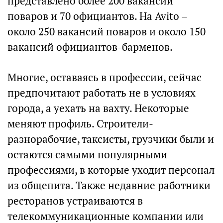
представлено более 200 вакансий
поваров и 70 официантов. На Avito –
около 250 вакансий поваров и около 150
вакансий официантов-барменов.
Многие, оставаясь в профессии, сейчас
предпочитают работать не в условиях
города, а уехать на вахту. Некоторые
меняют профиль. Строители-
разнорабочие, таксисты, грузчики были и
остаются самыми популярными
профессиями, в которые уходит персонал
из общепита. Также недавние работники
ресторанов устраиваются в
телекоммуникационные компании или