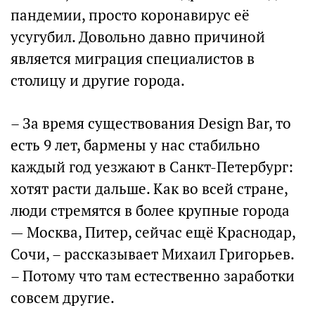
пандемии, просто коронавирус её
усугубил. Довольно давно причиной
является миграция специалистов в
столицу и другие города.
– За время существования Design Bar, то
есть 9 лет, бармены у нас стабильно
каждый год уезжают в Санкт-Петербург:
хотят расти дальше. Как во всей стране,
люди стремятся в более крупные города
— Москва, Питер, сейчас ещё Краснодар,
Сочи, – рассказывает Михаил Григорьев.
– Потому что там естественно заработки
совсем другие.