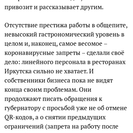
привозит и рассказывает другим.
Отсутствие престижа работы в общепите,
невысокий гастрономический уровень в
целом и, наконец, самое весомое –
коронавирусные запреты – сделали своё
дело: линейного персонала в ресторанах
Иркутска сильно не хватает. И
собственники бизнеса пока не видят
конца своим проблемам. Они
продолжают писать обращения к
губернатору с просьбой уже не об отмене
QR-кодов, а о снятии предыдущих
ограничений (запрета на работу после