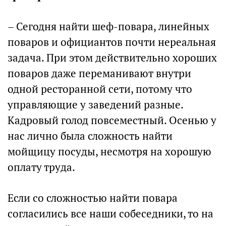
– Сегодня найти шеф-повара, линейных
поваров и официантов почти нереальная
задача. При этом действительно хороших
поваров даже переманивают внутри
одной ресторанной сети, потому что
управляющие у заведений разные.
Кадровый голод повсеместный. Осенью у
нас лично была сложность найти
мойщицу посуды, несмотря на хорошую
оплату труда.
Если со сложностью найти повара
согласились все наши собеседники, то на