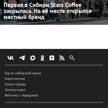
Первая в Сибири Stars Coffee
закрылась. На её месте открылся
местный бренд
Гид по сибирской кухне
Карта катков
Голоса города
Лесное озеро
Весточка с передовой