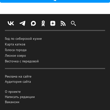
Гид по сибирской кухне
Карта катков
Голоса города
Лесное озеро
Весточка с передовой
Реклама на сайте
Аудитория сайта
О проекте
Написать редакции
Вакансии