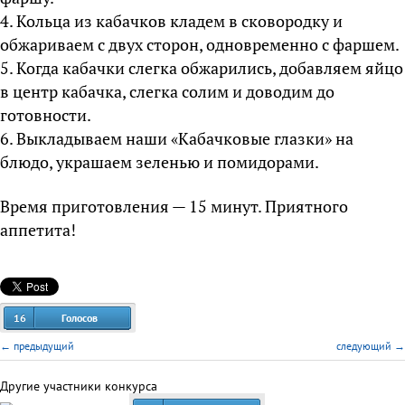
4. Кольца из кабачков кладем в сковородку и
обжариваем с двух сторон, одновременно с фаршем.
5. Когда кабачки слегка обжарились, добавляем яйцо
в центр кабачка, слегка солим и доводим до
готовности.
6. Выкладываем наши «Кабачковые глазки» на
блюдо, украшаем зеленью и помидорами.
Время приготовления — 15 минут. Приятного
аппетита!
16
Голосов
← предыдущий
следующий →
Другие участники конкурса