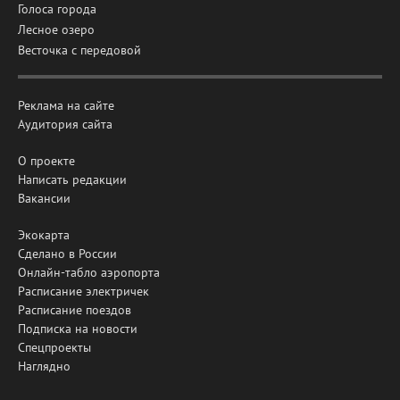
Голоса города
Лесное озеро
Весточка с передовой
Реклама на сайте
Аудитория сайта
О проекте
Написать редакции
Вакансии
Экокарта
Сделано в России
Онлайн-табло аэропорта
Расписание электричек
Расписание поездов
Подписка на новости
Спецпроекты
Наглядно