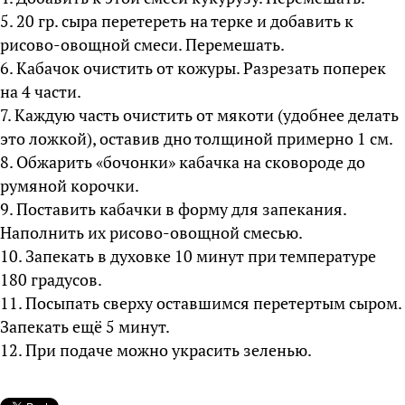
5. 20 гр. сыра перетереть на терке и добавить к
рисово-овощной смеси. Перемешать.
6. Кабачок очистить от кожуры. Разрезать поперек
на 4 части.
7. Каждую часть очистить от мякоти (удобнее делать
это ложкой), оставив дно толщиной примерно 1 см.
8. Обжарить «бочонки» кабачка на сковороде до
румяной корочки.
9. Поставить кабачки в форму для запекания.
Наполнить их рисово-овощной смесью.
10. Запекать в духовке 10 минут при температуре
180 градусов.
11. Посыпать сверху оставшимся перетертым сыром.
Запекать ещё 5 минут.
12. При подаче можно украсить зеленью.