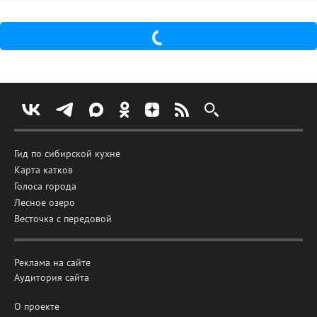
Гид по сибирской кухне
Карта катков
Голоса города
Лесное озеро
Весточка с передовой
Реклама на сайте
Аудитория сайта
О проекте