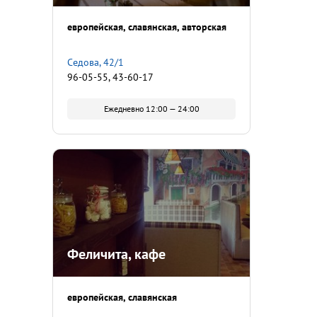
европейская
славянская
авторская
Седова, 42/1
96-05-55, 43-60-17
Ежедневно 12:00 — 24:00
Феличита, кафе
европейская
славянская