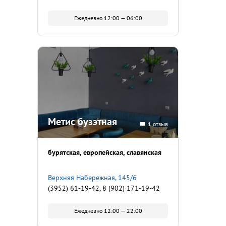
Ежедневно 12:00 — 06:00
Метис бузэтная
1 отзыв
бурятская
европейская
славянская
Верхняя Набережная, 145/6
(3952) 61-19-42, 8 (902) 171-19-42
Ежедневно 12:00 — 22:00