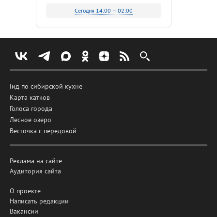
Сегодня 14:00 — 02:00
Гид по сибирской кухне
Карта катков
Голоса города
Лесное озеро
Весточка с передовой
Реклама на сайте
Аудитория сайта
О проекте
Написать редакции
Вакансии