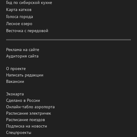
Гид по сибирской кухне
Карта катков
Голоса города
Лесное озеро
Весточка с передовой
Реклама на сайте
Аудитория сайта
О проекте
Написать редакции
Вакансии
Экокарта
Сделано в России
Онлайн-табло аэропорта
Расписание электричек
Расписание поездов
Подписка на новости
Спецпроекты