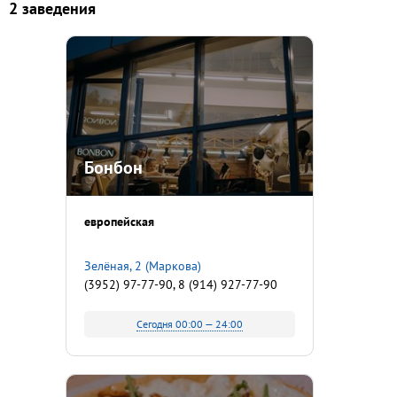
2 заведения
Бонбон
европейская
Зелёная, 2 (Маркова)
(3952) 97-77-90, 8 (914) 927-77-90
Сегодня 00:00 — 24:00