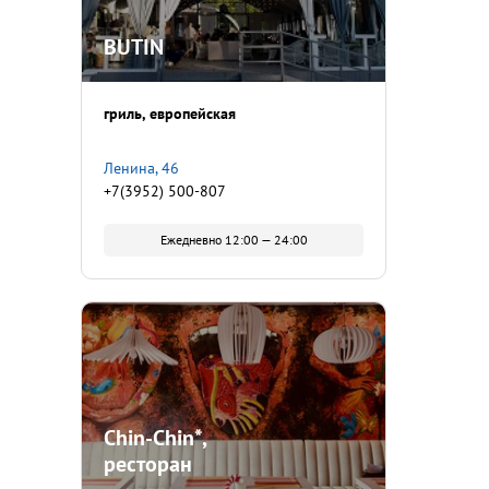
BUTIN
гриль
европейская
Ленина, 46
+7(3952) 500-807
Ежедневно 12:00 — 24:00
Chin-Chin*,
ресторан