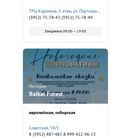
ТРЦ Карамель, 5 этаж, ул. Партизанская, 36
(3952) 75-78-47, (3952) 75-78-49
Ежедневно 09:00 — 19:00
Ресторан
Baikal Forest
европейская
сибирская
Советская, 58/1
8 (3952) 487-487, 8 999 422-96-13