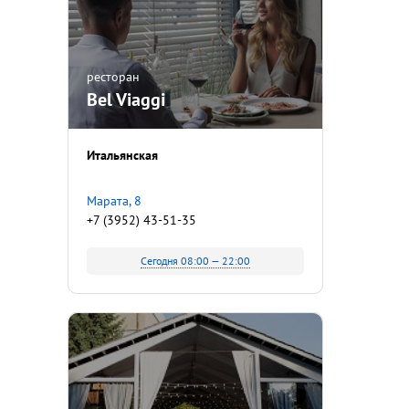
ресторан
Bel Viaggi
Итальянская
Марата, 8
+7 (3952) 43-51-35
Сегодня 08:00 — 22:00