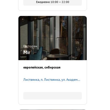
Ежедневно 10:00 — 22:00
Ресторан
Mir
европейская
сибирская
Листвянка, п. Листвянка, ул. Академическая, д. 13