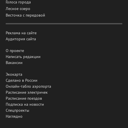
Голоса города
Лесное озеро
Весточка с передовой
Реклама на сайте
Аудитория сайта
О проекте
Написать редакции
Вакансии
Экокарта
Сделано в России
Онлайн-табло аэропорта
Расписание электричек
Расписание поездов
Подписка на новости
Спецпроекты
Наглядно