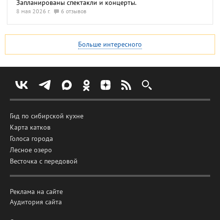
Запланированы спектакли и концерты.
8 мая 2026 г.
6 отзывов
Больше интересного
Гид по сибирской кухне
Карта катков
Голоса города
Лесное озеро
Весточка с передовой
Реклама на сайте
Аудитория сайта