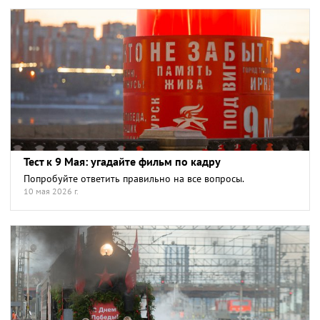
Тест к 9 Мая: угадайте фильм по кадру
Попробуйте ответить правильно на все вопросы.
10 мая 2026 г.