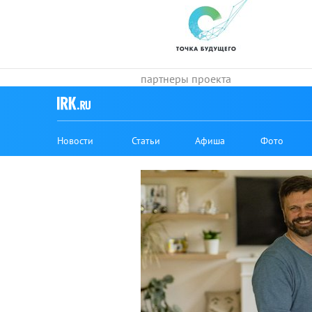
Новости
Статьи
Афиша
Фото