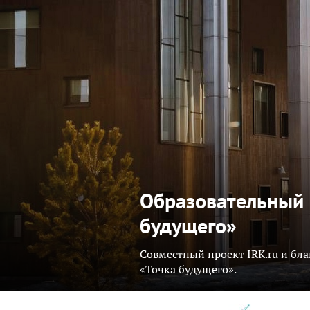
Образовательный 
будущего»
Совместный проект IRK.ru и бл
«Точка будущего».