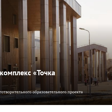
комплекс «Точка
аготворительного образовательного проекта