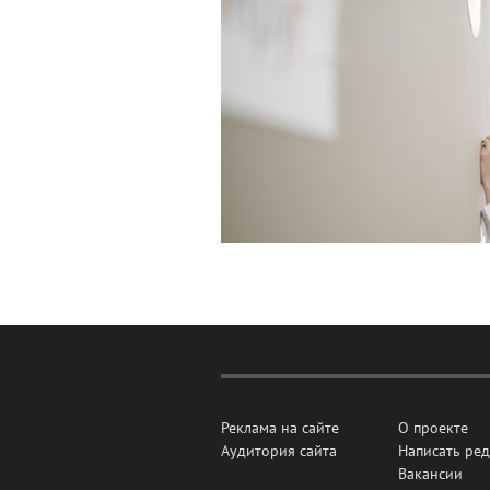
Реклама на сайте
О проекте
Аудитория сайта
Написать ре
Вакансии