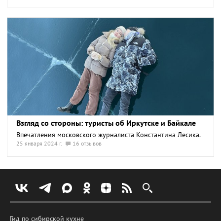
Взгляд со стороны: туристы об Иркутске и Байкале
Впечатления московского журналиста Константина Лесика.
25 января 2024 г.
16 отзывов
Гид по сибирской кухне