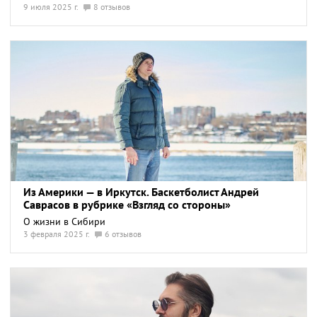
9 июля 2025 г.
8 отзывов
Из Америки — в Иркутск. Баскетболист Андрей
Саврасов в рубрике «Взгляд со стороны»
О жизни в Сибири
3 февраля 2025 г.
6 отзывов