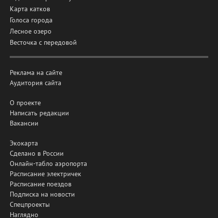
Карта катков
Голоса города
Лесное озеро
Весточка с передовой
Реклама на сайте
Аудитория сайта
О проекте
Написать редакции
Вакансии
Экокарта
Сделано в России
Онлайн-табло аэропорта
Расписание электричек
Расписание поездов
Подписка на новости
Спецпроекты
Наглядно