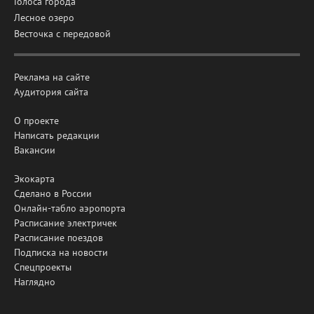
Голоса города
Лесное озеро
Весточка с передовой
Реклама на сайте
Аудитория сайта
О проекте
Написать редакции
Вакансии
Экокарта
Сделано в России
Онлайн-табло аэропорта
Расписание электричек
Расписание поездов
Подписка на новости
Спецпроекты
Наглядно