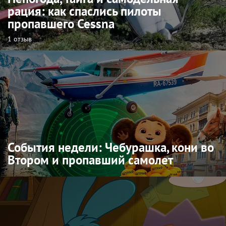
рация: как спаслись пилоты
пропавшего Cessna
1 отзыв
События недели: Чебурашка, кони во
Втором и пропавший самолет