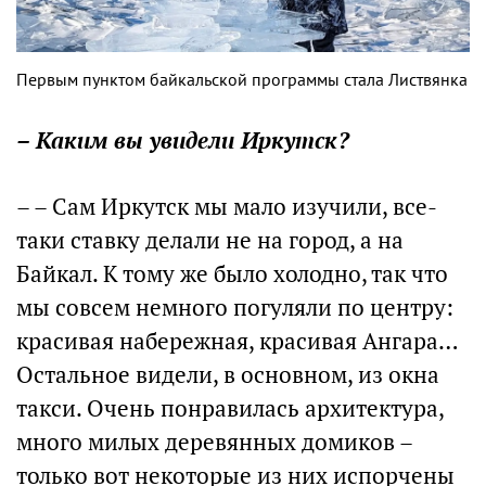
Первым пунктом байкальской программы стала Листвянка
– Каким вы увидели Иркутск?
– – Сам Иркутск мы мало изучили, все-
таки ставку делали не на город, а на
Байкал. К тому же было холодно, так что
мы совсем немного погуляли по центру:
красивая набережная, красивая Ангара…
Остальное видели, в основном, из окна
такси. Очень понравилась архитектура,
много милых деревянных домиков –
только вот некоторые из них испорчены