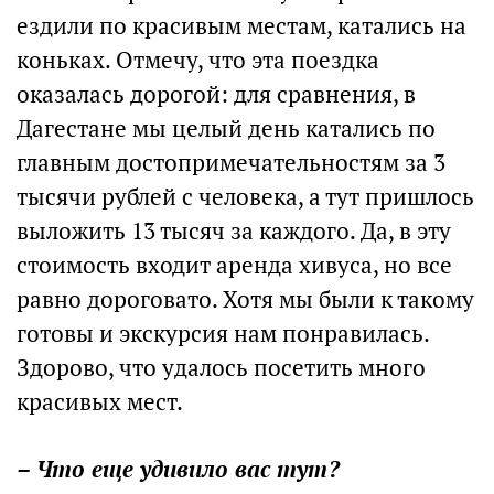
ездили по красивым местам, катались на
коньках. Отмечу, что эта поездка
оказалась дорогой: для сравнения, в
Дагестане мы целый день катались по
главным достопримечательностям за 3
тысячи рублей с человека, а тут пришлось
выложить 13 тысяч за каждого. Да, в эту
стоимость входит аренда хивуса, но все
равно дороговато. Хотя мы были к такому
готовы и экскурсия нам понравилась.
Здорово, что удалось посетить много
красивых мест.
– Что еще удивило вас тут?