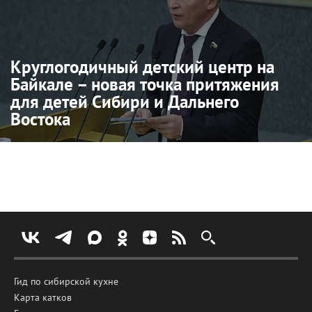
Круглогодичный детский центр на
Байкале – новая точка притяжения
для детей Сибири и Дальнего
Востока
Гид по сибирской кухне
Карта катков