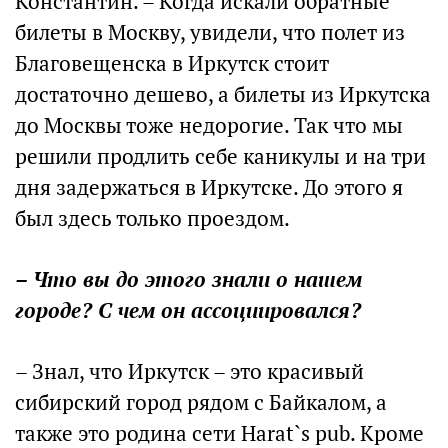
Константин. – Когда искали обратные
билеты в Москву, увидели, что полет из
Благовещенска в Иркутск стоит
достаточно дешево, а билеты из Иркутска
до Москвы тоже недорогие. Так что мы
решили продлить себе каникулы и на три
дня задержаться в Иркутске. До этого я
был здесь только проездом.
– Что вы до этого знали о нашем
городе? С чем он ассоциировался?
– Знал, что Иркутск – это красивый
сибирский город рядом с Байкалом, а
также это родина сети Harat`s pub. Кроме