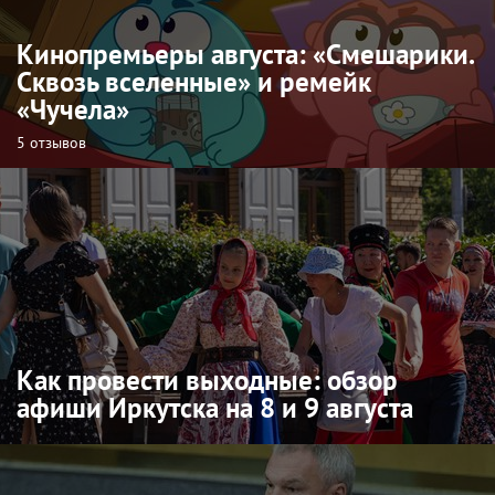
Кинопремьеры августа: «Смешарики.
Сквозь вселенные» и ремейк
«Чучела»
5 отзывов
Как провести выходные: обзор
афиши Иркутска на 8 и 9 августа