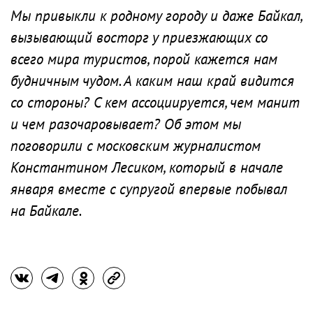
Мы привыкли к родному городу и даже Байкал,
вызывающий восторг у приезжающих со
всего мира туристов, порой кажется нам
будничным чудом. А каким наш край видится
со стороны? С кем ассоциируется, чем манит
и чем разочаровывает? Об этом мы
поговорили с московским журналистом
Константином Лесиком, который в начале
января вместе с супругой впервые побывал
на Байкале.