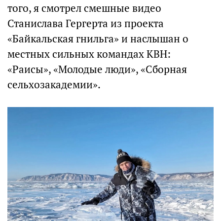
того, я смотрел смешные видео
Станислава Гергерта из проекта
«Байкальская гнильга» и наслышан о
местных сильных командах КВН:
«Раисы», «Молодые люди», «Сборная
сельхозакадемии».