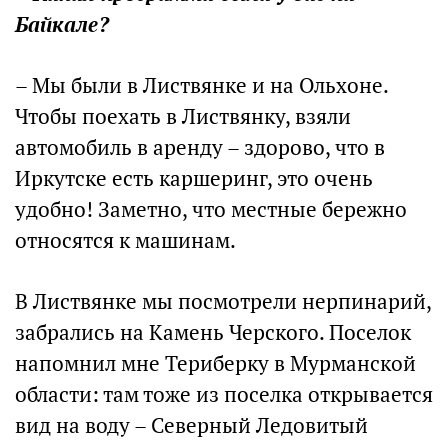
Байкале?
– Мы были в Листвянке и на Ольхоне.
Чтобы поехать в Листвянку, взяли
автомобиль в аренду – здорово, что в
Иркутске есть каршеринг, это очень
удобно! Заметно, что местные бережно
относятся к машинам.
В Листвянке мы посмотрели нерпинарий,
забрались на Камень Черского. Поселок
напомнил мне Териберку в Мурманской
области: там тоже из поселка открывается
вид на воду – Северный Ледовитый