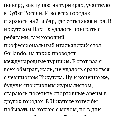
(кикер), выступаю на турнирах, участвую
в Кубке России. И во всех городах
стараюсь найти бар, где есть такая игра. В
иркутском Harat`s удалось поиграть с
ребятами, там хороший
профессиональный итальянский стол
Garlando, на таких проводят
международные турниры. В этот раз я
всех обыграл, жаль, не удалось сразиться
с чемпионом Иркутска. Ну и конечно же,
будучи спортивным журналистом,
стараюсь посетить спортивные арены в
других городах. В Иркутске хотел бы
побывать на хоккее с мячом, но в дни