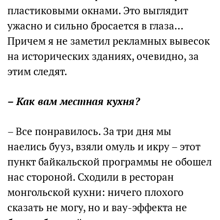
пластиковыми окнами. Это выглядит
ужасно и сильно бросается в глаза…
Причем я не заметил рекламных вывесок
на исторических зданиях, очевидно, за
этим следят.
– Как вам местная кухня?
– Все понравилось. За три дня мы
наелись бууз, взяли омуль и икру – этот
пункт байкальской программы не обошел
нас стороной. Сходили в ресторан
монгольской кухни: ничего плохого
сказать не могу, но и вау-эффекта не