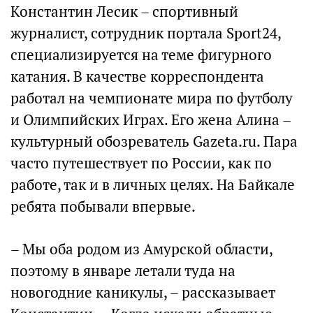
Константин Лесик – спортивный
журналист, сотрудник портала Sport24,
специализируется на теме фигурного
катания. В качестве корреспондента
работал на чемпионате мира по футболу
и Олимпийских Играх. Его жена Алина –
культурный обозреватель Gazeta.ru. Пара
часто путешествует по России, как по
работе, так и в личных целях. На Байкале
ребята побывали впервые.
– Мы оба родом из Амурской области,
поэтому в январе летали туда на
новогодние каникулы, – рассказывает