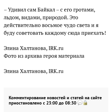
– Удивил сам Байкал – с его гротами,
льдом, видами, природой. Это
действительно восьмое чудо света и я
буду советовать каждому сюда приехать!
Элина Халтанова, IRK.ru
Фото из архива героя материала
Элина Халтанова, IRK.ru
Комментирование новостей и статей на сайте
приостановлено с 23:00 до 08:30