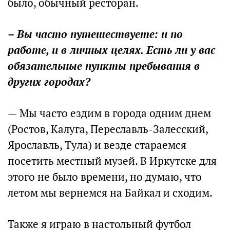
было, обычный ресторан.
– Вы часто путешествуете: и по
работе, и в личных целях. Есть ли у вас
обязательные пункты пребывания в
других городах?
— Мы часто ездим в города одним днем
(Ростов, Калуга, Переславль-Залесский,
Ярославль, Тула) и везде стараемся
посетить местный музей. В Иркутске для
этого не было времени, но думаю, что
летом мы вернемся на Байкал и сходим.
Также я играю в настольный футбол