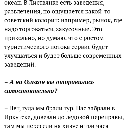
океан. В Листвянке есть заведения,
развлечения, но ощущается какой-то
советский колорит: например, рынок, где
надо торговаться, закусочные. Это
прикольно, но думаю, что с ростом
туристического потока сервис будет
улучшаться и будет больше современных
заведений.
– А на Ольхон вы отправились
самостоятельно?
– Нет, туда мы брали тур. Нас забрали в
Иркутске, довезли до ледовой переправы,
там мы пересели на хивус и три часа