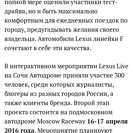
полной мере оценили участники тест-
драйва, но и быть максимально
комфортным для ежедневных поездок по
городу, предугадывать желания своего
владельца. Автомобили Lexus линейки F
сочетают в себе эти качества.
В интерактивном мероприятии Lexus Live
на Сочи Автодроме приняли участие 300
человек, среди которых журналисты,
блогеры из разных городов России, а
также клиенты бренда. Второй этап
проекта состоится на подмосковном
автодроме Moscow Raceway
16-17 апреля
2016 года
. Мероприятие планируют