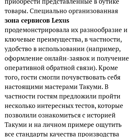
приобрести представленные в бутике
товары. Специально организованная
зона сервисов Lexus
продемонстрировала их разнообразие и
ключевые преимущества, в частности,
удобство в использовании (например,
оформление онлайн-заявок и получение
оперативной обратной связи). Кроме
того, гости смогли почувствовать себя
настоящими мастерами Такуми. В
частности гостям предложили пройти
несколько интересных тестов, которые
позволили ознакомиться с историей
Такуми и на личном примере ощутить
все стандарты качества производства