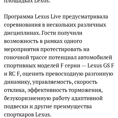
площадках Lexus.
Программа Lexus Live предусматривала
соревнования в нескольких различных
дисциплинах. Гости получили
возможность в рамках одного
мероприятия протестировать на
гоночной трассе потенциал автомобилей
спортивных моделей F серии — Lexus GS F
и RC F, оценить превосходную разгонную
динамику, управляемость, скорость
отклика, эффективность торможения,
безукоризненную работу адаптивной
подвески и другие преимущества
спорткаров Lexus.