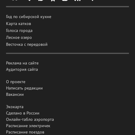
Гид по сибирской кухне
Карта катков
Голоса города
Лесное озеро
Весточка с передовой
Реклама на сайте
Аудитория сайта
О проекте
Написать редакции
Вакансии
Экокарта
Сделано в России
Онлайн-табло аэропорта
Расписание электричек
Расписание поездов