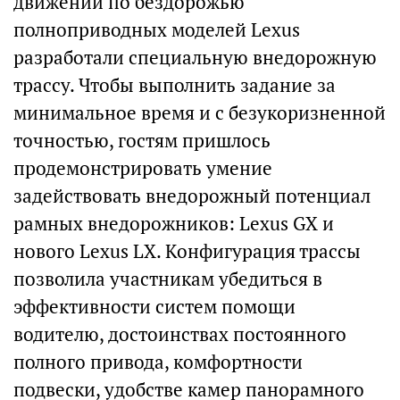
движении по бездорожью
полноприводных моделей Lexus
разработали специальную внедорожную
трассу. Чтобы выполнить задание за
минимальное время и с безукоризненной
точностью, гостям пришлось
продемонстрировать умение
задействовать внедорожный потенциал
рамных внедорожников: Lexus GX и
нового Lexus LX. Конфигурация трассы
позволила участникам убедиться в
эффективности систем помощи
водителю, достоинствах постоянного
полного привода, комфортности
подвески, удобстве камер панорамного