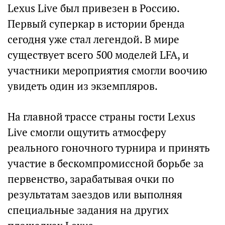
Lexus Live был привезен в Россию.
Первый суперкар в истории бренда
сегодня уже стал легендой. В мире
существует всего 500 моделей LFA, и
участники мероприятия смогли воочию
увидеть один из экземпляров.
На главной трассе страны гости Lexus
Live смогли ощутить атмосферу
реального гоночного турнира и принять
участие в бескомпромиссной борьбе за
первенство, зарабатывая очки по
результатам заездов или выполняя
специальные задания на других