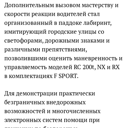
Дополнительным вызовом мастерству и
скорости реакции водителей стал
организованный в паддоке лабиринт,
имитирующий городские улицы со
светофорами, дорожными знаками и
различными препятствиями,
позволившими оценить маневренность и
управляемость моделей RC 200t, NX и RX
в комплектациях F SPORT.
Для демонстрации практически
безграничных внедорожных
возможностей и многочисленных
электронных систем помощи при