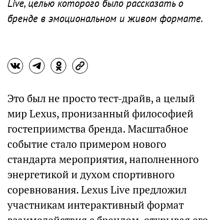
Live, целью которого было рассказать о
бренде в эмоциональном и живом формате.
Это был не просто тест-драйв, а целый
мир Lexus, пронизанный философией
гостеприимства бренда. Масштабное
событие стало примером нового
стандарта мероприятия, наполненного
энергетикой и духом спортивного
соревнования. Lexus Live предложил
участникам интерактивный формат