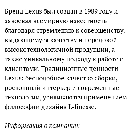
Бренд Lexus был создан в 1989 году и
завоевал всемирную известность
благодаря стремлению к совершенству,
выдающемуся качеству и передовой
высокотехнологичной продукции, а
также уникальному подходу к работе с
клиентами. Традиционные ценности
Lexus: бесподобное качество сборки,
роскошный интерьер и современные
технологии, усиливаются применением
философии дизайна L-finesse.
Информация о компании: