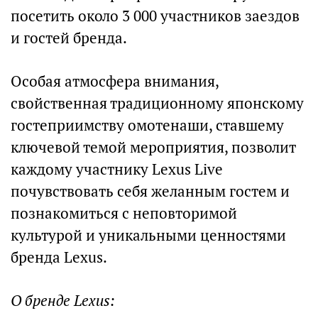
посетить около 3 000 участников заездов
и гостей бренда.
Особая атмосфера внимания,
свойственная традиционному японскому
гостеприимству омотенаши, ставшему
ключевой темой мероприятия, позволит
каждому участнику Lexus Live
почувствовать себя желанным гостем и
познакомиться с неповторимой
культурой и уникальными ценностями
бренда Lexus.
О бренде Lexus: