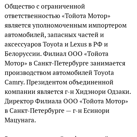
Общество с ограниченной
ответственностью «Тойота Мотор»
является уполномоченным импортером
автомобилей, запасных частей и
аксессуаров Toyota и Lexus в РФ и
Белоруссии. Филиал ООО «Тойота
Мотор» в Санкт-Петербурге занимается
производством автомобилей Toyota
Camry. Президентом объединенной
компании является г-н Хидэнори Одзаки.
Директор Филиала ООО «Тойота Мотор»
в Санкт-Петербурге — г-н Есинори
Мацунага.