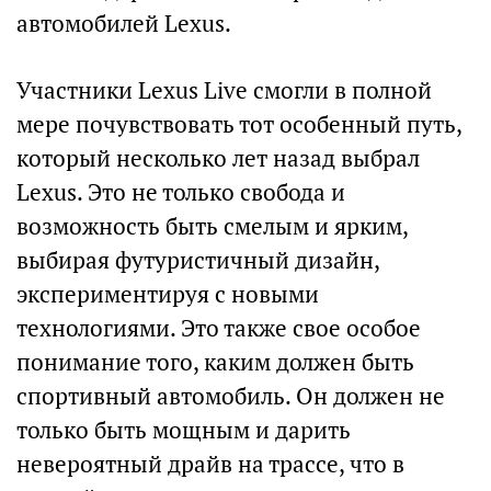
автомобилей Lexus.
Участники Lexus Live смогли в полной
мере почувствовать тот особенный путь,
который несколько лет назад выбрал
Lexus. Это не только свобода и
возможность быть смелым и ярким,
выбирая футуристичный дизайн,
экспериментируя с новыми
технологиями. Это также свое особое
понимание того, каким должен быть
спортивный автомобиль. Он должен не
только быть мощным и дарить
невероятный драйв на трассе, что в