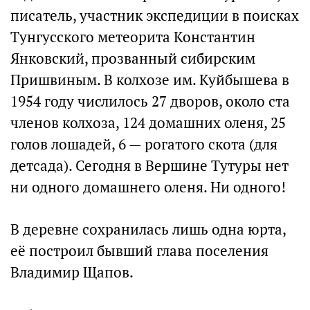
писатель, участник экспедиции в поисках
Тунгусского метеорита Константин
Янковский, прозванный сибирским
Пришвиным. В колхозе им. Куйбышева в
1954 году числилось 27 дворов, около ста
членов колхоза, 124 домашних оленя, 25
голов лошадей, 6 — рогатого скота (для
детсада). Сегодня в Вершине Тутуры нет
ни одного домашнего оленя. Ни одного!
В деревне сохранилась лишь одна юрта,
её построил бывший глава поселения
Владимир Щапов.