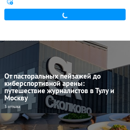
От пасторальных пейзажей до
киберспортивной арены:
путешествие журналистов в Тулу и
Москву
3 отзыва