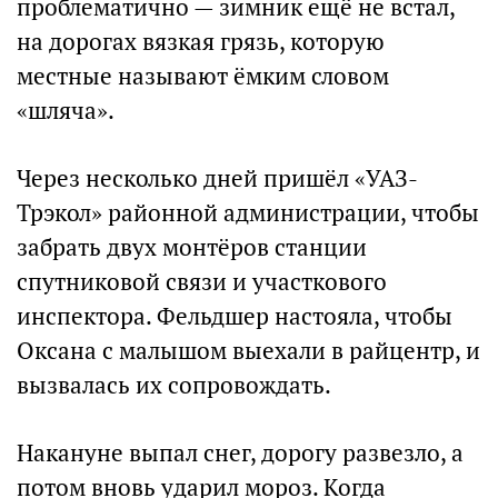
проблематично — зимник ещё не встал,
на дорогах вязкая грязь, которую
местные называют ёмким словом
«шляча».
Через несколько дней пришёл «УАЗ-
Трэкол» районной администрации, чтобы
забрать двух монтёров станции
спутниковой связи и участкового
инспектора. Фельдшер настояла, чтобы
Оксана с малышом выехали в райцентр, и
вызвалась их сопровождать.
Накануне выпал снег, дорогу развезло, а
потом вновь ударил мороз. Когда