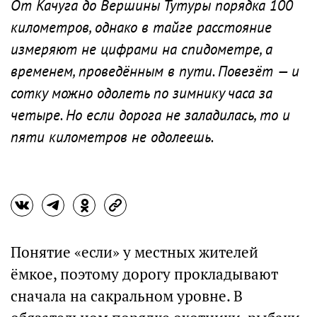
От Качуга до Вершины Тутуры порядка 100
километров, однако в тайге расстояние
измеряют не цифрами на спидометре, а
временем, проведённым в пути. Повезёт — и
сотку можно одолеть по зимнику часа за
четыре. Но если дорога не заладилась, то и
пяти километров не одолеешь.
Понятие «если» у местных жителей
ёмкое, поэтому дорогу прокладывают
сначала на сакральном уровне. В