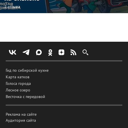
2 отзыва
Гид по сибирской кухне
Карта катков
Голоса города
Лесное озеро
Весточка с передовой
Реклама на сайте
Аудитория сайта