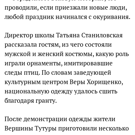
проводили, если приезжали новые люди,
любой праздник начинался с окуривания.
Директор школы Татьяна Станиловская
рассказала гостям, из чего состояли
мужской и женский костюмы, какую роль
играли орнаменты, имитировавшие
следы птиц. По словам заведующей
культурным центром Веры Хорищенко,
национальную одежду удалось сшить
благодаря гранту.
После демонстрации одежды жители
Вершины Тутуры приготовили несколько