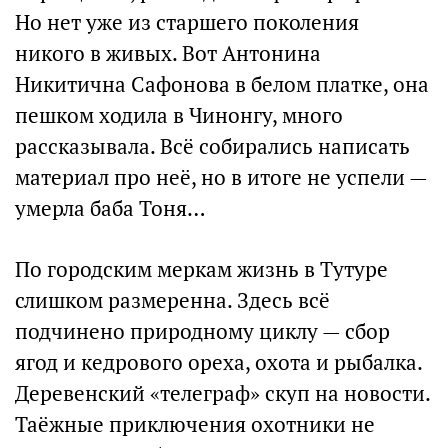
Но нет уже из старшего поколения
никого в живых. Вот Антонина
Никитична Сафонова в белом платке, она
пешком ходила в Чинонгу, много
рассказывала. Всё собирались написать
материал про неё, но в итоге не успели —
умерла баба Тоня…
По городским меркам жизнь в Тутуре
слишком размеренна. Здесь всё
подчинено природному циклу — сбор
ягод и кедрового ореха, охота и рыбалка.
Деревенский «телеграф» скуп на новости.
Таёжные приключения охотники не