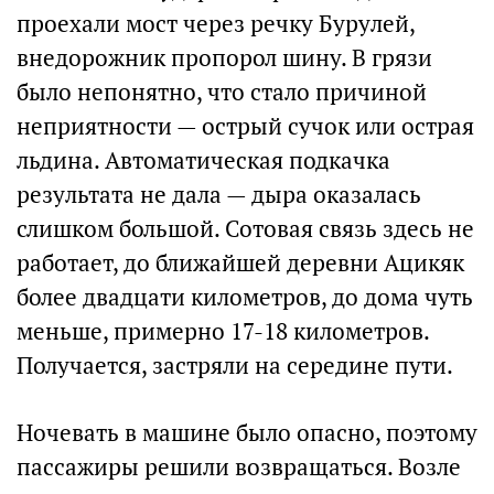
проехали мост через речку Бурулей,
внедорожник пропорол шину. В грязи
было непонятно, что стало причиной
неприятности — острый сучок или острая
льдина. Автоматическая подкачка
результата не дала — дыра оказалась
слишком большой. Сотовая связь здесь не
работает, до ближайшей деревни Ацикяк
более двадцати километров, до дома чуть
меньше, примерно 17-18 километров.
Получается, застряли на середине пути.
Ночевать в машине было опасно, поэтому
пассажиры решили возвращаться. Возле