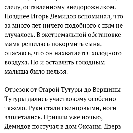
следу, оставленному внедорожником.
Позднее Игорь Демидов вспоминал, что
за много лет ничего подобного с ним не
случалось. В экстремальной обстановке
мама решилась покормить сына,
опасаясь, что он нахватается холодного
воздуха. Но и оставлять голодным
малыша было нельзя.
Отрезок от Старой Тутуры до Вершины
Тутуры дались участковому особенно
тяжело. Руки стали свинцовыми, ноги
заплетались. Пришли уже ночью,
Демидов постучал в дом Оксаны. Дверь