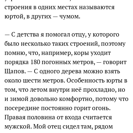
строения в одних местах называются
юртой, в других — чумом.
— С детства я помогал отцу, у которого
было несколько таких строений, поэтому
помню, что, например, коры уходит
порядка 180 погонных метров, — говорит
Щапов. — С одного дерева можно взять
около шести метров. Особенность юрты в
том, что летом внутри неё прохладно, но
и зимой довольно комфортно, потому что
посередине постоянно горит огонь.
Правая половина от входа считается
мужской. Мой отец сидел там, рядом