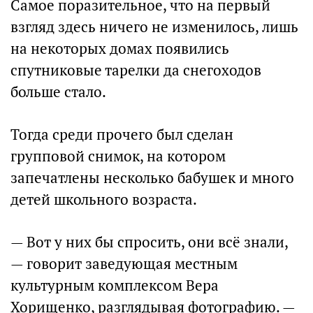
Самое поразительное, что на первый
взгляд здесь ничего не изменилось, лишь
на некоторых домах появились
спутниковые тарелки да снегоходов
больше стало.
Тогда среди прочего был сделан
групповой снимок, на котором
запечатлены несколько бабушек и много
детей школьного возраста.
— Вот у них бы спросить, они всё знали,
— говорит заведующая местным
культурным комплексом Вера
Хорищенко, разглядывая фотографию. —