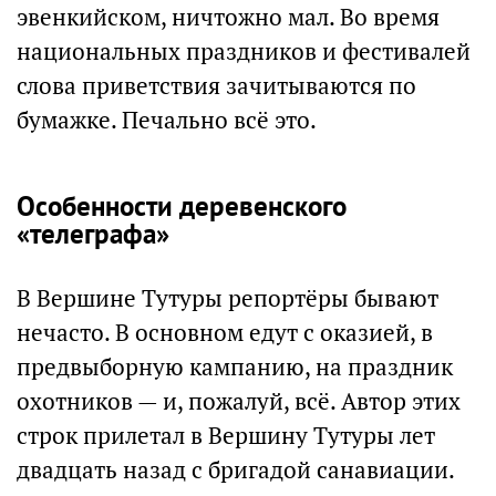
эвенкийском, ничтожно мал. Во время
национальных праздников и фестивалей
слова приветствия зачитываются по
бумажке. Печально всё это.
Особенности деревенского
«телеграфа»
В Вершине Тутуры репортёры бывают
нечасто. В основном едут с оказией, в
предвыборную кампанию, на праздник
охотников — и, пожалуй, всё. Автор этих
строк прилетал в Вершину Тутуры лет
двадцать назад с бригадой санавиации.