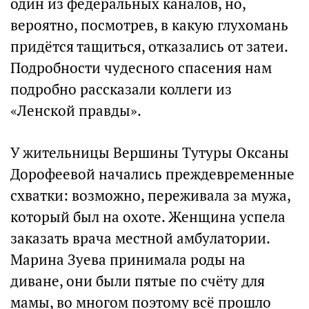
один из федеральных каналов, но,
вероятно, посмотрев, в какую глухомань
придётся тащиться, отказались от затеи.
Подробности чудесного спасения нам
подробно рассказали коллеги из
«Ленской правды».
У жительницы Вершины Тутуры Оксаны
Дорофеевой начались преждевременные
схватки: возможно, переживала за мужа,
который был на охоте. Женщина успела
заказать врача местной амбулатории.
Марина Зуева принимала роды на
диване, они были пятые по счёту для
мамы, во многом поэтому всё прошло