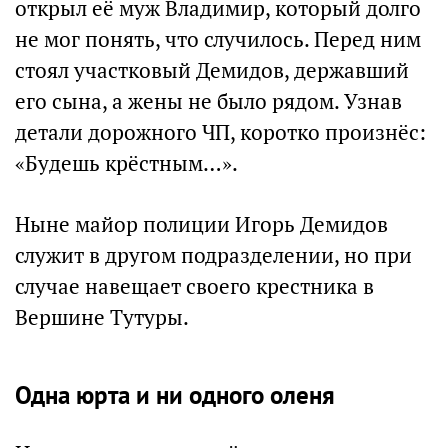
открыл её муж Владимир, который долго
не мог понять, что случилось. Перед ним
стоял участковый Демидов, державший
его сына, а жены не было рядом. Узнав
детали дорожного ЧП, коротко произнёс:
«Будешь крёстным…».
Ныне майор полиции Игорь Демидов
служит в другом подразделении, но при
случае навещает своего крестника в
Вершине Тутуры.
Одна юрта и ни одного оленя