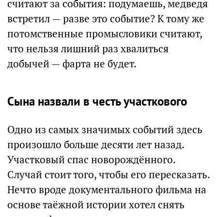
считают за события: подумаешь, медведя
встретил — разве это событие? К тому же
потомственные промысловики считают,
что нельзя лишний раз хвалиться
добычей — фарта не будет.
Сына назвали в честь участкового
Одно из самых значимых событий здесь
произошло больше десяти лет назад.
Участковый спас новорождённого.
Случай стоит того, чтобы его пересказать.
Нечто вроде документального фильма на
основе таёжной истории хотел снять