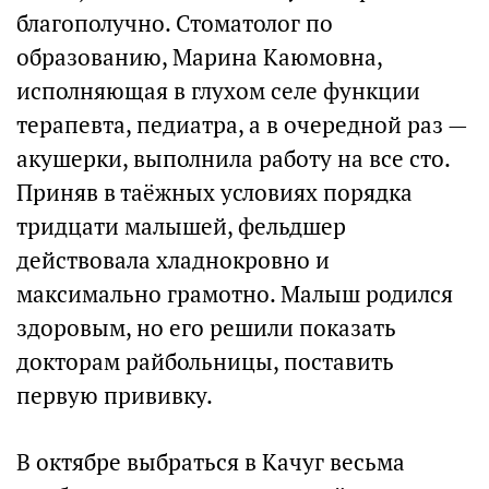
благополучно. Стоматолог по
образованию, Марина Каюмовна,
исполняющая в глухом селе функции
терапевта, педиатра, а в очередной раз —
акушерки, выполнила работу на все сто.
Приняв в таёжных условиях порядка
тридцати малышей, фельдшер
действовала хладнокровно и
максимально грамотно. Малыш родился
здоровым, но его решили показать
докторам райбольницы, поставить
первую прививку.
В октябре выбраться в Качуг весьма