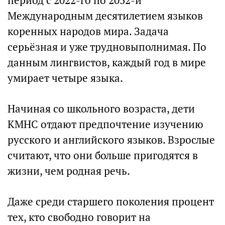
период с 2022-го по 2032-й
Международным десятилетием языков
коренных народов мира. Задача
серьёзная и уже трудновыполнимая. По
данным лингвистов, каждый год в мире
умирает четыре языка.
Начиная со школьного возраста, дети
КМНС отдают предпочтение изучению
русского и английского языков. Взрослые
считают, что они больше пригодятся в
жизни, чем родная речь.
Даже среди старшего поколения процент
тех, кто свободно говорит на