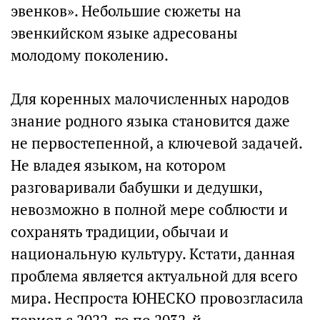
эвенков». Небольшие сюжеты на
эвенкийском языке адресованы
молодому поколению.
Для коренных малочисленных народов
знание родного языка становится даже
не первостепенной, а ключевой задачей.
Не владея языком, на котором
разговаривали бабушки и дедушки,
невозможно в полной мере соблюсти и
сохранять традиции, обычаи и
национальную культуру. Кстати, данная
проблема является актуальной для всего
мира. Неспроста ЮНЕСКО провозгласила