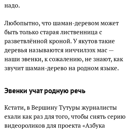
надо.
Любопытно, что шаман-деревом может
быть только старая лиственница с
разветвлённой кроной. У якутов такие
деревья называются ииччилээх мас —
наши эвенки, к сожалению, не знают, как
звучит шаман-дерево на родном языке.
Эвенки учат родную речь
Кстати, в Вершину Тутуры журналисты
ехали как раз для того, чтобы снять серию
видеороликов для проекта «Азбука