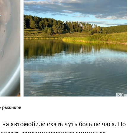
ть рыжиков
 на автомобиле ехать чуть больше часа. По