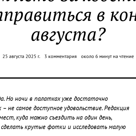
правиться в ко
августа?
25 августа 2025 г.
3 комментария
около 6 минут на чтение
да. Но ночи в палатках уже достаточно
 – не самое доступное удовольствие. Редакция
 мест, куда можно съездить на один день,
сделать крутые фотки и исследовать малую