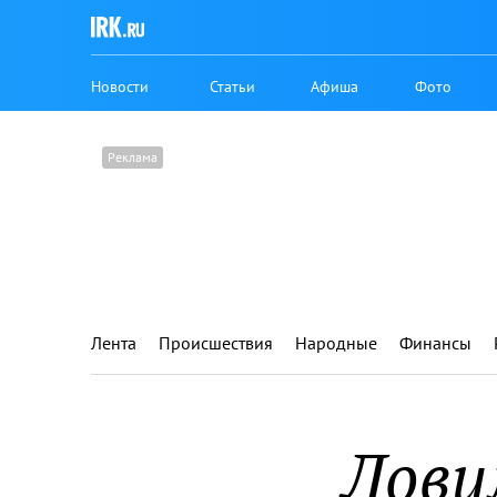
Новости
Статьи
Афиша
Фото
Лента
Происшествия
Народные
Финансы
Лови