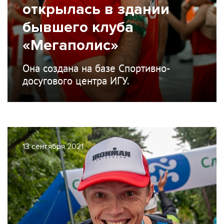
открылась в здании
бывшего клуба
«Мегаполис»
Она создана на базе Спортивно-
досугового центра ИГУ.
13 сентября 2021