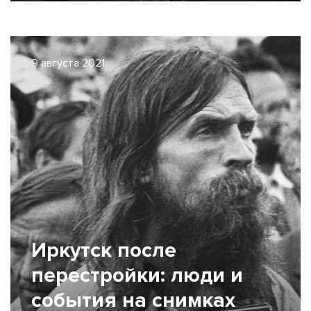
9 августа 2021
Иркутск после
перестройки: люди и
события на снимках