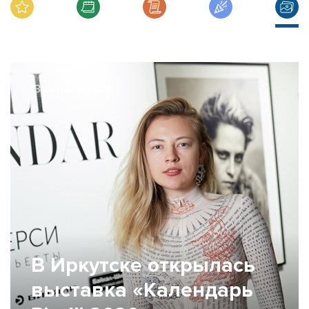
13 октября 2021
В Иркутске открылась
выставка «Календарь