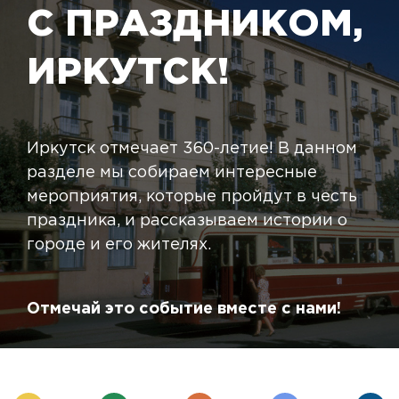
С ПРАЗДНИКОМ,
ИРКУТСК!
Иркутск отмечает 360-летие! В данном
разделе мы собираем интересные
мероприятия, которые пройдут в честь
праздника, и рассказываем истории о
городе и его жителях.
Отмечай это событие вместе с нами!