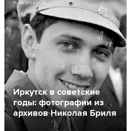
16 августа 2021
Иркутск в советские
годы: фотографии из
архивов Николая Бриля