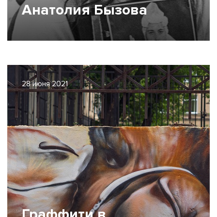
Анатолия Бызова
28 июня 2021
Граффити в