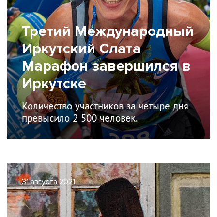
Третий Международный
Иркутский Слата
Марафон завершился в
Иркутске
Количество участников за четыре дня
превысило 2 500 человек.
31 августа 2021