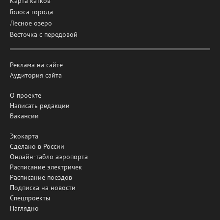
Карта катков
Голоса города
Лесное озеро
Весточка с передовой
Реклама на сайте
Аудитория сайта
О проекте
Написать редакции
Вакансии
Экокарта
Сделано в России
Онлайн-табло аэропорта
Расписание электричек
Расписание поездов
Подписка на новости
Спецпроекты
Наглядно