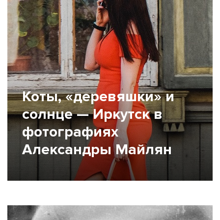
Коты, «деревяшки» и
солнце — Иркутск в
фотографиях
Александры Майлян