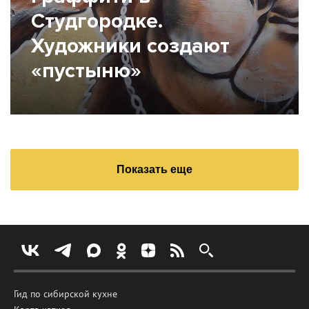
Студгородке.
Художники создают
«пустыню»
Показать еще
Гид по сибирской кухне