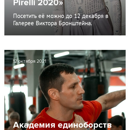
Pirelli 2020»
Посетить её можно до 12 декабря в
Галерее Виктора Бронштейна.
12 октября 2021
Академия единоборств