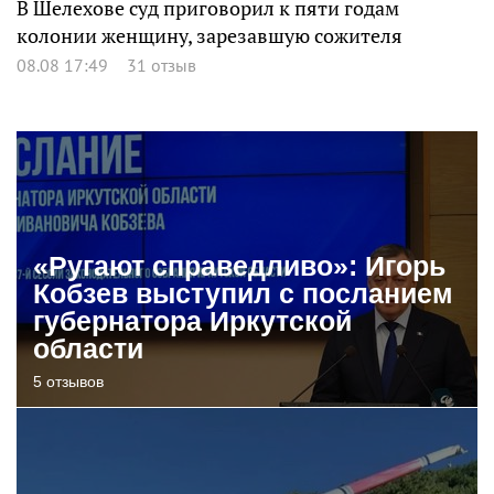
В Шелехове суд приговорил к пяти годам
колонии женщину, зарезавшую сожителя
08.08 17:49
31 отзыв
«Ругают справедливо»: Игорь
Кобзев выступил с посланием
губернатора Иркутской
области
5 отзывов