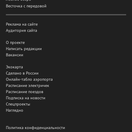
Весточка с передовой
Реклама на сайте
Аудитория сайта
О проекте
Написать редакции
Вакансии
Экокарта
Сделано в России
Онлайн-табло аэропорта
Расписание электричек
Расписание поездов
Подписка на новости
Спецпроекты
Наглядно
Политика конфиденциальности