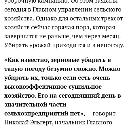
уборочную кампанию. Об этом заявили
сегодня в Главном управлении сельского
хозяйства. Однако для остальных трехсот
хозяйств сейчас горячая пора, которая
завершится не раньше, чем через месяц.
Убирать урожай приходится и в непогоду.
«Как известно, зерновые убирать в
такую погоду безумно сложно. Можно
убирать их, только если есть очень
высокоэффективное сушильное
хозяйство. Его на сегодняшний день в
значительной части
сельхозпредприятий нет»
, — говорит
Николай Эльгерт, начальник Главного