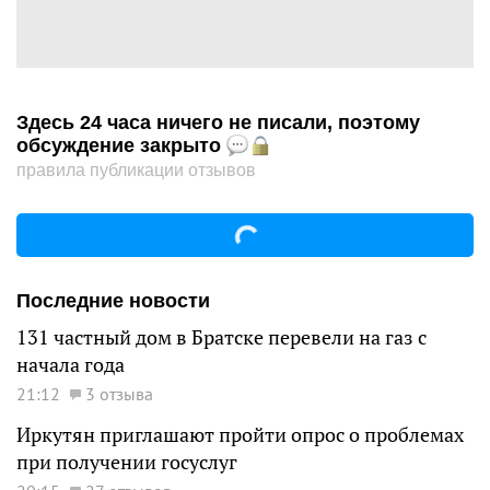
Здесь 24 часа ничего не писали, поэтому
обсуждение закрыто
правила публикации отзывов
Последние новости
131 частный дом в Братске перевели на газ с
начала года
21:12
3 отзыва
Иркутян приглашают пройти опрос о проблемах
при получении госуслуг