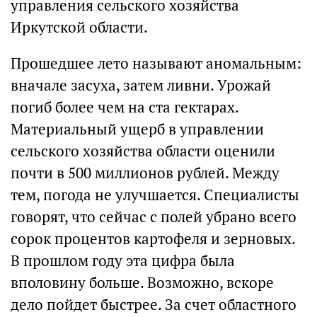
управления сельского хозяйства
Иркутской области.
Прошедшее лето называют аномальным:
вначале засуха, затем ливни. Урожай
погиб более чем на ста гектарах.
Материальный ущерб в управлении
сельского хозяйства области оценили
почти в 500 миллионов рублей. Между
тем, погода не улучшается. Специалисты
говорят, что сейчас с полей убрано всего
сорок процентов картофеля и зерновых.
В прошлом году эта цифра была
вполовину больше. Возможно, вскоре
дело пойдет быстрее. За счет областного