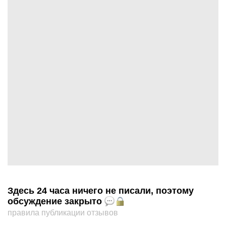
Здесь 24 часа ничего не писали, поэтому
обсуждение закрыто
правила публикации отзывов