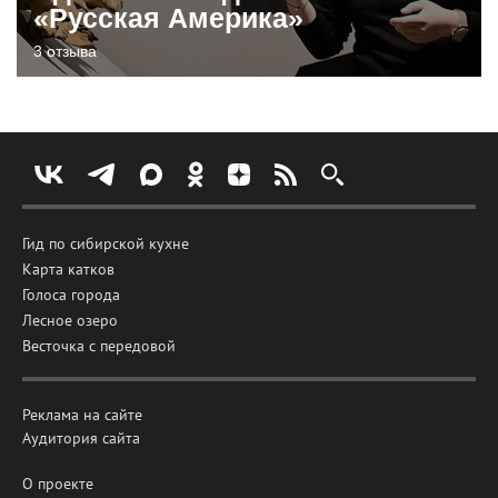
«Русская Америка»
3 отзыва
Гид по сибирской кухне
Карта катков
Голоса города
Лесное озеро
Весточка с передовой
Реклама на сайте
Аудитория сайта
О проекте