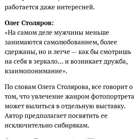
работается даже интересней.
Олег Столяров:
«На самом деле мужчины меньше
занимаются самолюбованием, более
сдержаны, но и легче — как бы смотришь
на себя в зеркало… и возникает дружба,
взаимопонимание».
По словам Олега Столярова, все говорит о
том, что увлечение жанром фотопортрета
может вылиться в отдельную выставку.
Автор предполагает посвятить ее
исключительно сибирякам.