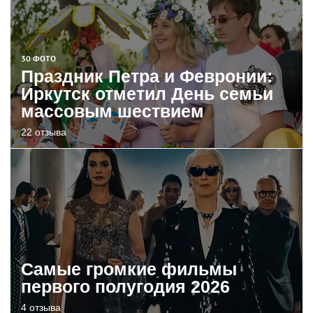
30 ФОТО
Праздник Петра и Февронии:
Иркутск отметил День семьи
массовым шествием
22 отзыва
Самые громкие фильмы
первого полугодия 2026
4 отзыва