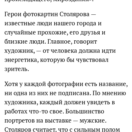
Герои фотокартин Столярова —
известные люди нашего города и
случайные прохожие, его друзья и
близкие люди. Главное, говорит
художник, — от человека должна идти
энергетика, которую бы чувствовал
зритель.
Хотя у каждой фотографии есть название,
ни одна из них не подписана. По мнению
художника, каждый должен увидеть в
работах что-то свое. Большинство
портретов на выставке — мужские.
Столяров считает, что с сильным полом