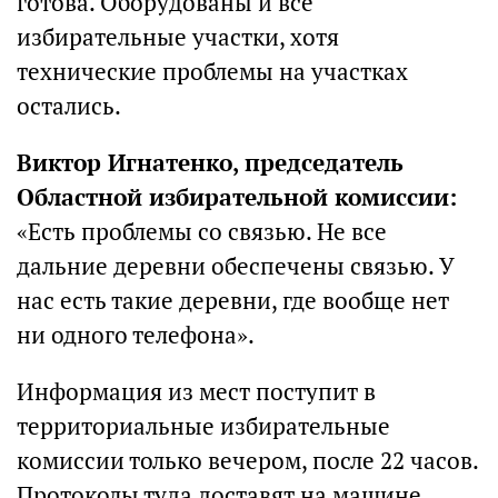
готова. Оборудованы и все
избирательные участки, хотя
технические проблемы на участках
остались.
Виктор Игнатенко, председатель
Областной избирательной комиссии:
«Есть проблемы со связью. Не все
дальние деревни обеспечены связью. У
нас есть такие деревни, где вообще нет
ни одного телефона».
Информация из мест поступит в
территориальные избирательные
комиссии только вечером, после 22 часов.
Протоколы туда доставят на машине.