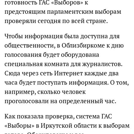
готовность ГАС «Выборов» к
предстоящим парламентским выборам
проверяли сегодня по всей стране.
Чтобы информация была доступна для
общественности, в Облизбиркоме к дню
голосования будет оборудована
специальная комната для журналистов.
Сюда через сеть Интернет каждые два
часа будет поступать информация. О том,
например, сколько человек
проголосовали на определенный час.
Как показала проверка, система ГАС
«Выборы» в Иркутской области к выборам