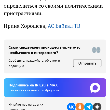
определиться со своими политическими
пристрастиями.
Ирина Хорошева,
АС Байкал ТВ
Стали свидетелем происшествия, чего-то
необычного и интересного?
Сообщите, пожалуйста, об этом в
Отправить
редакцию
Подпишиcь на IRK.ru в MAX
Cамые свежие новости Иркутска
Читайте нас на других
площадках!