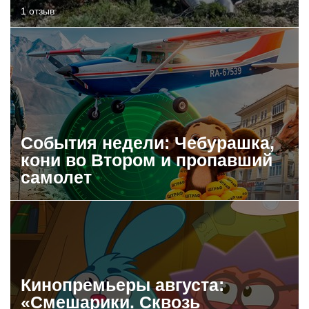
1 отзыв
События недели: Чебурашка,
кони во Втором и пропавший
самолет
Кинопремьеры августа:
«Смешарики. Сквозь