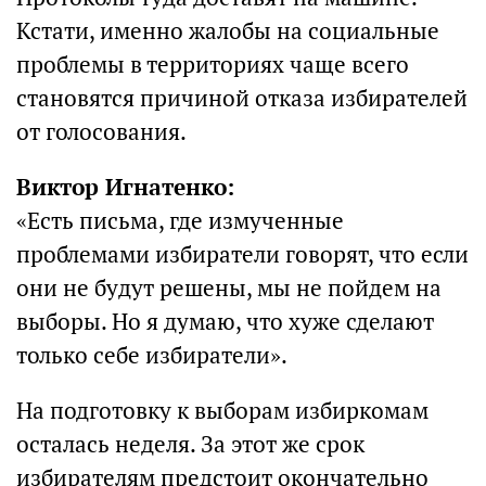
Кстати, именно жалобы на социальные
проблемы в территориях чаще всего
становятся причиной отказа избирателей
от голосования.
Виктор Игнатенко:
«Есть письма, где измученные
проблемами избиратели говорят, что если
они не будут решены, мы не пойдем на
выборы. Но я думаю, что хуже сделают
только себе избиратели».
На подготовку к выборам избиркомам
осталась неделя. За этот же срок
избирателям предстоит окончательно