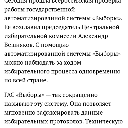
Сегодня прошла всероссийская проверка
работы государственной
автоматизированной системы «Выборы».
Ее возглавил председатель Центральной
избирательной комиссии Александр
Вешняков. С помощью
автоматизированной системы «Выборы»
можно наблюдать за ходом
избирательного процесса одновременно
по всей стране.
ГАС «Выборы» — так сокращенно
называют эту систему. Она позволяет
мгновенно зафиксировать данные
избирательных протоколов. Техническую