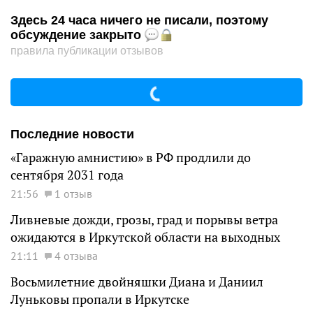
Здесь 24 часа ничего не писали, поэтому
обсуждение закрыто
правила публикации отзывов
Последние новости
«Гаражную амнистию» в РФ продлили до
сентября 2031 года
21:56
1 отзыв
Ливневые дожди, грозы, град и порывы ветра
ожидаются в Иркутской области на выходных
21:11
4 отзыва
Восьмилетние двойняшки Диана и Даниил
Луньковы пропали в Иркутске