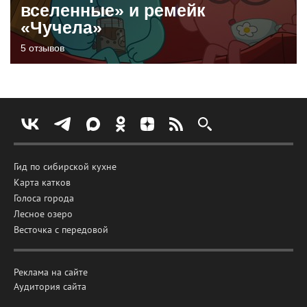
вселенные» и ремейк
«Чучела»
5 отзывов
Гид по сибирской кухне
Карта катков
Голоса города
Лесное озеро
Весточка с передовой
Реклама на сайте
Аудитория сайта