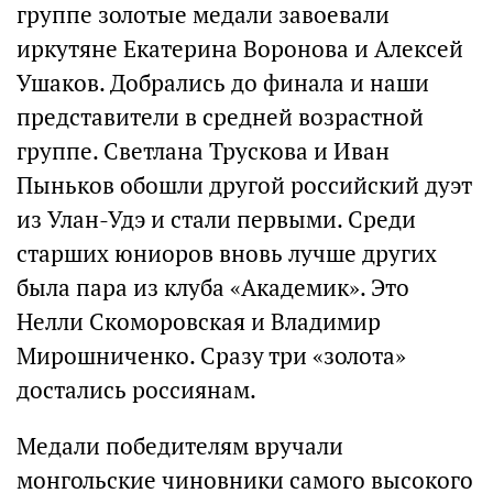
группе золотые медали завоевали
иркутяне Екатерина Воронова и Алексей
Ушаков. Добрались до финала и наши
представители в средней возрастной
группе. Светлана Трускова и Иван
Пыньков обошли другой российский дуэт
из Улан-Удэ и стали первыми. Среди
старших юниоров вновь лучше других
была пара из клуба «Академик». Это
Нелли Скоморовская и Владимир
Мирошниченко. Сразу три «золота»
достались россиянам.
Медали победителям вручали
монгольские чиновники самого высокого