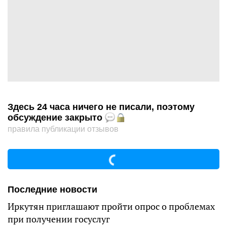
Здесь 24 часа ничего не писали, поэтому
обсуждение закрыто
правила публикации отзывов
Последние новости
Иркутян приглашают пройти опрос о проблемах
при получении госуслуг