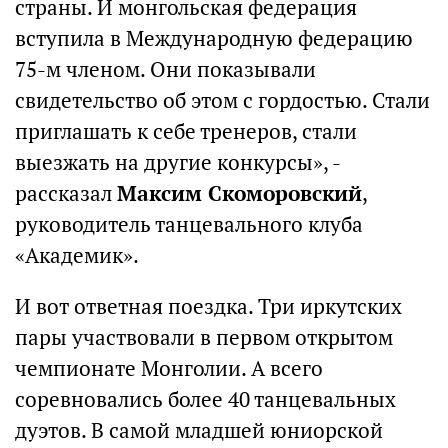
страны. И монгольская федерация
вступила в Международную федерацию
75-м членом. Они показывали
свидетельство об этом с гордостью. Стали
приглашать к себе тренеров, стали
выезжать на другие конкурсы», -
рассказал
Максим Скоморовский
,
руководитель танцевального клуба
«Академик».
И вот ответная поездка. Три иркутских
пары участвовали в первом открытом
чемпионате Монголии. А всего
соревновались более 40 танцевальных
дуэтов. В самой младшей юниорской