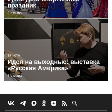
праздник
2 отзыва
33 ФОТО
Идея на выходные: выставка
«Русская Америка»
3 отзыва