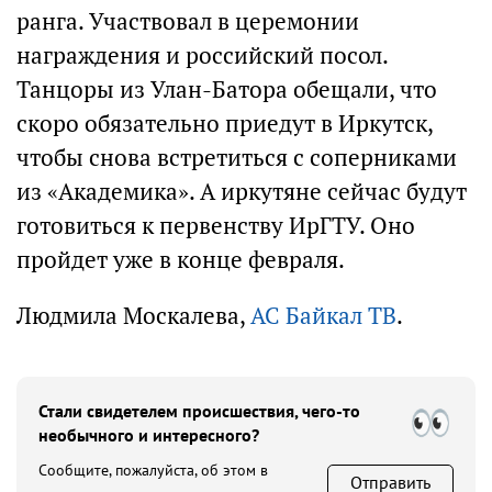
ранга. Участвовал в церемонии
награждения и российский посол.
Танцоры из Улан-Батора обещали, что
скоро обязательно приедут в Иркутск,
чтобы снова встретиться с соперниками
из «Академика». А иркутяне сейчас будут
готовиться к первенству ИрГТУ. Оно
пройдет уже в конце февраля.
Людмила Москалева,
АС Байкал ТВ
.
Стали свидетелем происшествия, чего-то
необычного и интересного?
Сообщите, пожалуйста, об этом в
Отправить