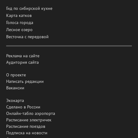
Гид по сибирской кухне
Карта катков
Голоса города
Лесное озеро
Весточка с передовой
Реклама на сайте
Аудитория сайта
О проекте
Написать редакции
Вакансии
Экокарта
Сделано в России
Онлайн-табло аэропорта
Расписание электричек
Расписание поездов
Подписка на новости