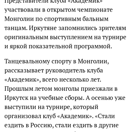
Представители клуба «Академик»
участвовали в открытом чемпионате
Монголии по спортивным бальным
танцам. Иркутяне запомнились зрителям
оригинальным выступлением на турнире
и яркой показательной программой.
Танцевальному спорту в Монголии,
рассказывает руководитель клуба
«Академик», всего несколько лет.
Прошлым летом монголы приезжали в
Иркутск на учебные сборы. А осенью уже
выступили на турнире, который
организовал клуб «Академик». «Стали
ездить в Россию, стали ездить в другие