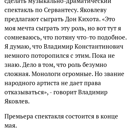
сделать музыкально-драматический
спектакль по Сервантесу. Яковлеву
предлагают сыграть Дон Кихота. «Это
моя мечта сыграть эту роль, но вот тут я
сомневаюсь, что потяну что-то подобное.
Я думаю, что Владимир Константинович
немного поторопился с этим. Пока не
знаю. Дело в том, что роль безумно
сложная. Монологи огромные. Но звание
народного артиста не дает права
отказываться», - говорит Владимир
Яковлев.
Премьера спектакля состоится в конце
мая.