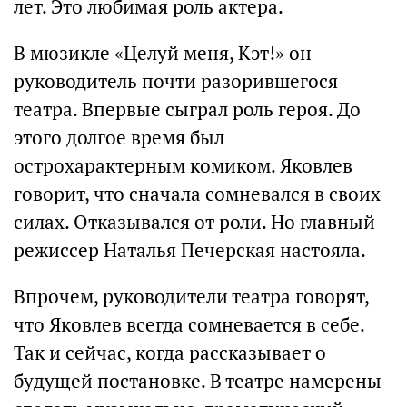
лет. Это любимая роль актера.
В мюзикле «Целуй меня, Кэт!» он
руководитель почти разорившегося
театра. Впервые сыграл роль героя. До
этого долгое время был
острохарактерным комиком. Яковлев
говорит, что сначала сомневался в своих
силах. Отказывался от роли. Но главный
режиссер Наталья Печерская настояла.
Впрочем, руководители театра говорят,
что Яковлев всегда сомневается в себе.
Так и сейчас, когда рассказывает о
будущей постановке. В театре намерены