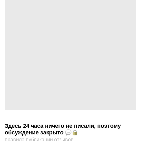
Здесь 24 часа ничего не писали, поэтому
обсуждение закрыто
правила публикации отзывов