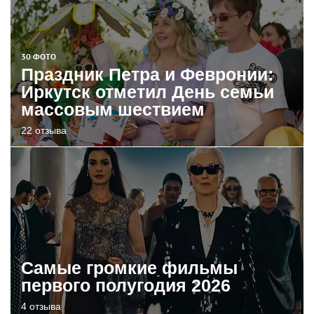
30 ФОТО
Праздник Петра и Февронии:
Иркутск отметил День семьи
массовым шествием
22 отзыва
Самые громкие фильмы
первого полугодия 2026
4 отзыва