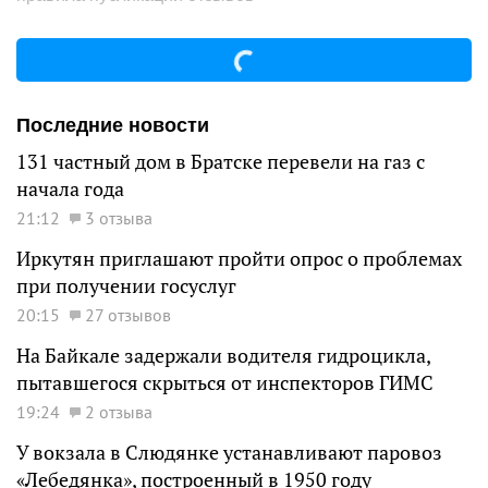
Последние новости
131 частный дом в Братске перевели на газ с
начала года
21:12
3 отзыва
Иркутян приглашают пройти опрос о проблемах
при получении госуслуг
20:15
27 отзывов
На Байкале задержали водителя гидроцикла,
пытавшегося скрыться от инспекторов ГИМС
19:24
2 отзыва
У вокзала в Слюдянке устанавливают паровоз
«Лебедянка», построенный в 1950 году