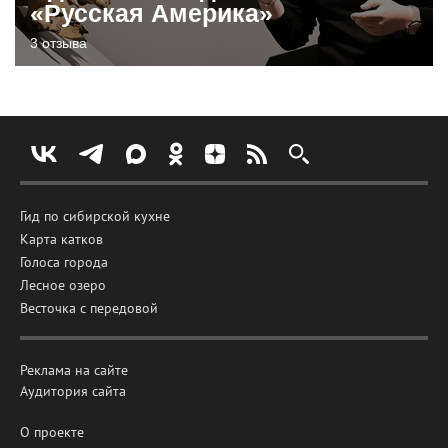
«Русская Америка»
3 отзыва
Гид по сибирской кухне
Карта катков
Голоса города
Лесное озеро
Весточка с передовой
Реклама на сайте
Аудитория сайта
О проекте