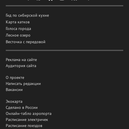
Гид по сибирской кухне
Карта катков
Голоса города
Лесное озеро
Весточка с передовой
Реклама на сайте
Аудитория сайта
О проекте
Написать редакции
Вакансии
Экокарта
Сделано в России
Онлайн-табло аэропорта
Расписание электричек
Расписание поездов