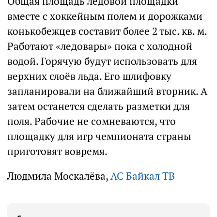
Общая площадь ледовой площадки
вместе с хоккейным полем и дорожками
конькобежцев составит более 2 тыс. кв. м.
Работают «ледовары» пока с холодной
водой. Горячую будут использовать для
верхних слоёв льда. Его шлифовку
запланировали на ближайший вторник. А
затем останется сделать разметки для
поля. Рабочие не сомневаются, что
площадку для игр чемпионата страны
приготовят вовремя.
Людмила Москалёва,
АС Байкал ТВ