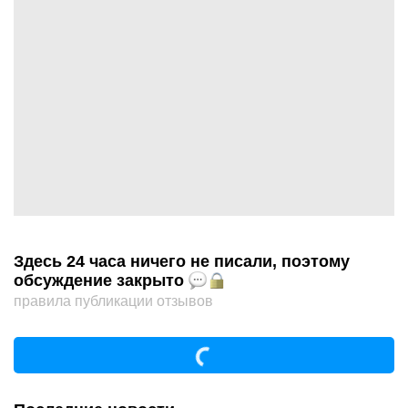
Здесь 24 часа ничего не писали, поэтому
обсуждение закрыто
правила публикации отзывов