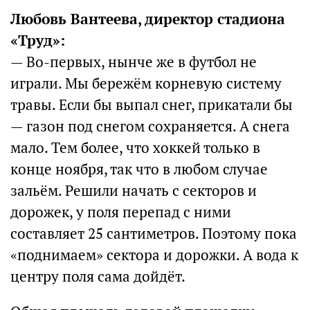
Любовь Вантеева, директор стадиона
«Труд»:
— Во-первых, нынче же в футбол не
играли. Мы бережём корневую систему
травы. Если бы выпал снег, прикатали бы
— газон под снегом сохраняется. А снега
мало. Тем более, что хоккей только в
конце ноября, так что в любом случае
зальём. Решили начать с секторов и
дорожек, у поля перепад с ними
составляет 25 сантиметров. Поэтому пока
«поднимаем» сектора и дорожки. А вода к
центру поля сама дойдёт.