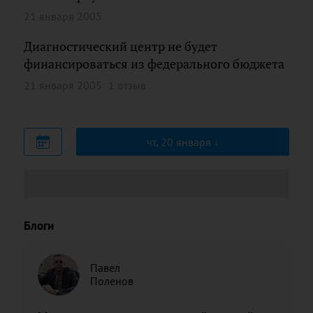
21 января 2005
Диагностический центр не будет
финансироваться из федерального бюджета
21 января 2005
1 отзыв
чт, 20 января
Блоги
Павел
Поленов