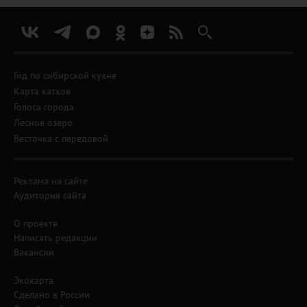
Гид по сибирской кухне
Карта катков
Голоса города
Лесное озеро
Весточка с передовой
Реклама на сайте
Аудитория сайта
О проекте
Написать редакции
Вакансии
Экокарта
Сделано в России