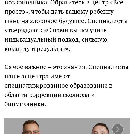
позвоночника. Обратитесь в центр «Все
просто», чтобы дать вашему ребенку
шанс на здоровое будущее. Специалисты
утверждают: «С нами вы получите
индивидуальный подход, сильную
команду и результат».
Самое важное – это знания. Специалисты
нашего центра имеют
специализированное образование в
области коррекции сколиоза и
биомеханики.