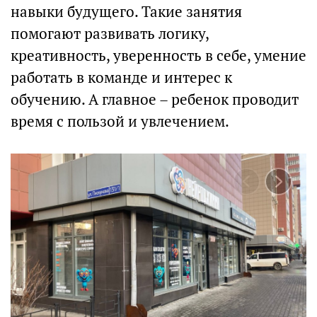
навыки будущего. Такие занятия
помогают развивать логику,
креативность, уверенность в себе, умение
работать в команде и интерес к
обучению. А главное – ребенок проводит
время с пользой и увлечением.