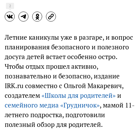
2
Летние каникулы уже в разгаре, и вопрос
планирования безопасного и полезного
досуга детей встает особенно остро.
Чтобы отдых прошел активно,
познавательно и безопасно, издание
IRK.ru совместно с Ольгой Макаревич,
создателем
«Школы для родителей»
и
семейного медиа «Грудничок»
, мамой 11-
летнего подростка, подготовили
полезный обзор для родителей.