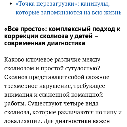
«Точка перезагрузки»: каникулы,
которые запоминаются на всю жизнь
«Все просто»: комплексный подход к
коррекции сколиоза у детей –
современная диагностика
Каково ключевое различие между
сколиозом и простой сутулостью?
Сколиоз представляет собой сложное
трехмерное нарушение, требующее
внимания и слаженной командной
работы. Существуют четыре вида
сколиоза, которые различаются по типу и
локализации. Для диагностики важен