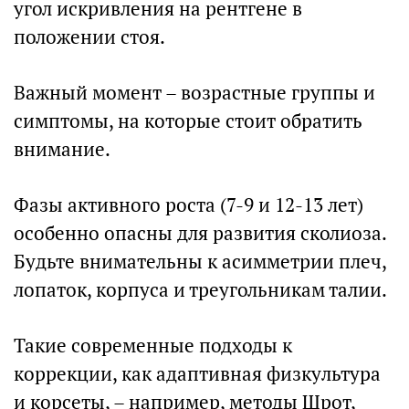
угол искривления на рентгене в
положении стоя.
Важный момент – возрастные группы и
симптомы, на которые стоит обратить
внимание.
Фазы активного роста (7-9 и 12-13 лет)
особенно опасны для развития сколиоза.
Будьте внимательны к асимметрии плеч,
лопаток, корпуса и треугольникам талии.
Такие современные подходы к
коррекции, как адаптивная физкультура
и корсеты, – например, методы Шрот,