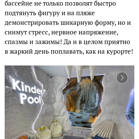
бассейне не только позволят быстро
подтянуть фигуру и на пляже
демонстрировать шикарную форму, но и
снимут стресс, нервное напряжение,
спазмы и зажимы! Да и в целом приятно
в жаркий день поплавать, как на курорте!