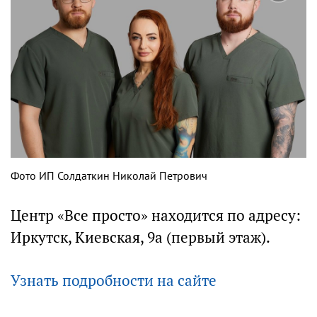
Фото ИП Солдаткин Николай Петрович
Центр «Все просто» находится по адресу:
Иркутск, Киевская, 9а (первый этаж).
Узнать подробности на сайте