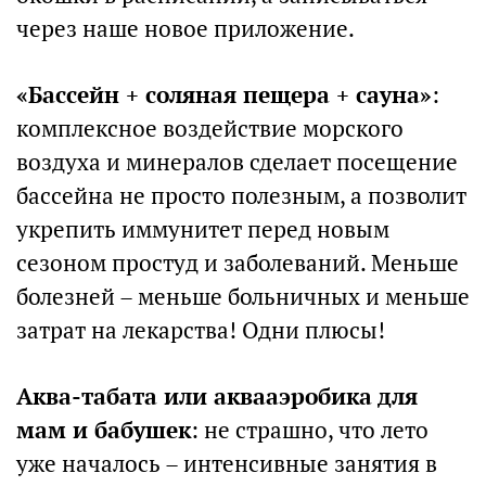
через наше новое приложение.
«Бассейн + соляная пещера + сауна»
:
комплексное воздействие морского
воздуха и минералов сделает посещение
бассейна не просто полезным, а позволит
укрепить иммунитет перед новым
сезоном простуд и заболеваний. Меньше
болезней – меньше больничных и меньше
затрат на лекарства! Одни плюсы!
Аква-табата или аквааэробика для
мам и бабушек
: не страшно, что лето
уже началось – интенсивные занятия в