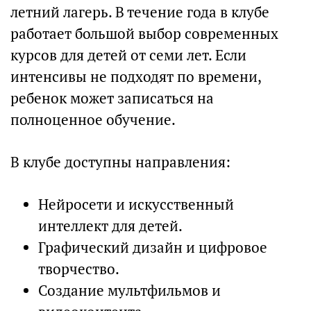
летний лагерь. В течение года в клубе
работает большой выбор современных
курсов для детей от семи лет. Если
интенсивы не подходят по времени,
ребенок может записаться на
полноценное обучение.
В клубе доступны направления:
Нейросети и искусственный
интеллект для детей.
Графический дизайн и цифровое
творчество.
Создание мультфильмов и