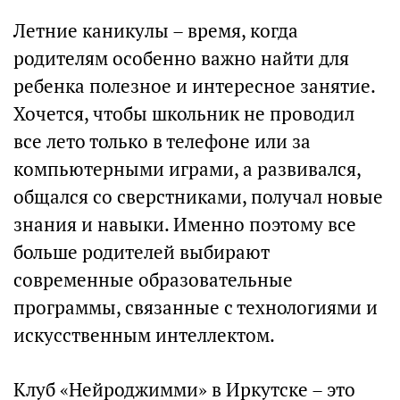
Летние каникулы – время, когда
родителям особенно важно найти для
ребенка полезное и интересное занятие.
Хочется, чтобы школьник не проводил
все лето только в телефоне или за
компьютерными играми, а развивался,
общался со сверстниками, получал новые
знания и навыки. Именно поэтому все
больше родителей выбирают
современные образовательные
программы, связанные с технологиями и
искусственным интеллектом.
Клуб «Нейроджимми» в Иркутске – это