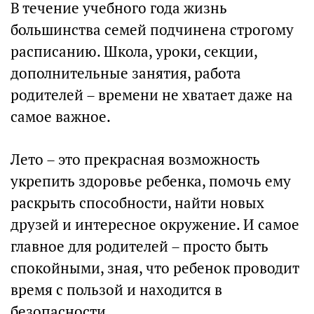
В течение учебного года жизнь
большинства семей подчинена строгому
расписанию. Школа, уроки, секции,
дополнительные занятия, работа
родителей – времени не хватает даже на
самое важное.
Лето – это прекрасная возможность
укрепить здоровье ребенка, помочь ему
раскрыть способности, найти новых
друзей и интересное окружение. И самое
главное для родителей – просто быть
спокойными, зная, что ребенок проводит
время с пользой и находится в
безопасности.