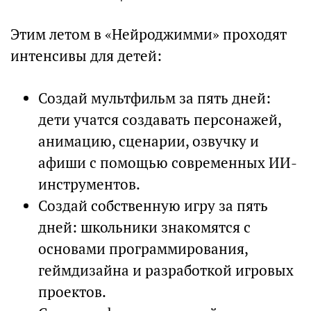
Этим летом в «Нейроджимми» проходят
интенсивы для детей:
Создай мультфильм за пять дней:
дети учатся создавать персонажей,
анимацию, сценарии, озвучку и
афиши с помощью современных ИИ-
инструментов.
Создай собственную игру за пять
дней: школьники знакомятся с
основами программирования,
геймдизайна и разработкой игровых
проектов.