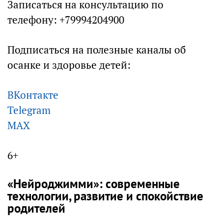
Записаться на консультацию по
телефону: +79994204900
Подписаться на полезные каналы об
осанке и здоровье детей:
ВКонтакте
Telegram
МAX
6+
«Нейроджимми»: современные
технологии, развитие и спокойствие
родителей