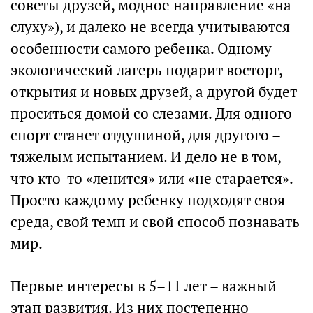
советы друзей, модное направление «на
слуху»), и далеко не всегда учитываются
особенности самого ребенка. Одному
экологический лагерь подарит восторг,
открытия и новых друзей, а другой будет
проситься домой со слезами. Для одного
спорт станет отдушиной, для другого –
тяжелым испытанием. И дело не в том,
что кто-то «ленится» или «не старается».
Просто каждому ребенку подходят своя
среда, свой темп и свой способ познавать
мир.
Первые интересы в 5–11 лет – важный
этап развития. Из них постепенно