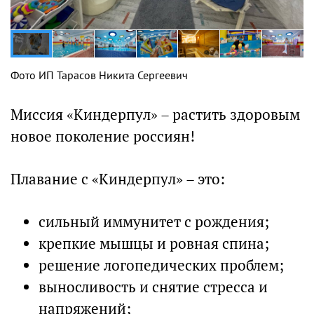
Фото ИП Тарасов Никита Сергеевич
Миссия «Киндерпул» – растить здоровым
новое поколение россиян!
Плавание с «Киндерпул» – это:
сильный иммунитет с рождения;
крепкие мышцы и ровная спина;
решение логопедических проблем;
выносливость и снятие стресса и
напряжений;