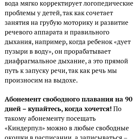
вода мягко корректирует логопедические
проблемы у детей, так как сочетает
занятия на грубую моторику и развитие
речевого аппарата и правильного
дыхания, например, когда ребенок «дует
пузыри в воду», он прорабатывает
диафрагмальное дыхание, а это прямой
путь к запуску речи, так как речь мы
произносим на выдохе.
Абонемент свободного плавания на 90
дней – купайтесь, когда хочется!
По
такому абонементу посещать
«Киндерпул» можно в любые свободные
окошки в расписании, а записываться –