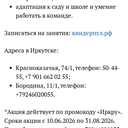
адаптация к саду и школе и умение
работать в команде.
Записаться на занятия:
киндерпул.рф
Адреса в Иркутске:
Красноказачья, 74/1, телефон: 50-44-
55, +7 901 662 02 55;
Бородина, 11/1, телефон:
+79246020055.
*Акция действует по промокоду «Иркру».
Сроки акции с 10.06.2026 по 31.08.2026.