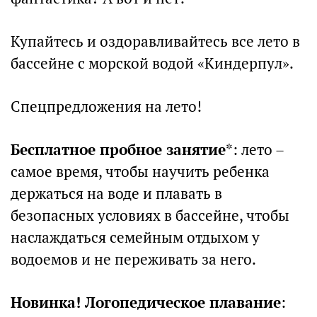
Купайтесь и оздоравливайтесь все лето в
бассейне с морской водой «Киндерпул».
Спецпредложения на лето!
Бесплатное пробное занятие
*: лето –
самое время, чтобы научить ребенка
держаться на воде и плавать в
безопасных условиях в бассейне, чтобы
наслаждаться семейным отдыхом у
водоемов и не переживать за него.
Новинка! Логопедическое плавание
: