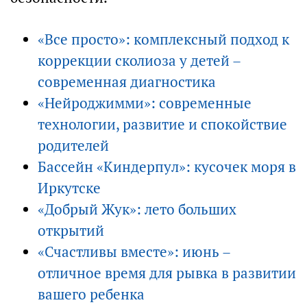
«Все просто»: комплексный подход к
коррекции сколиоза у детей –
современная диагностика
«Нейроджимми»: современные
технологии, развитие и спокойствие
родителей
Бассейн «Киндерпул»: кусочек моря в
Иркутске
«Добрый Жук»: лето больших
открытий
«Счастливы вместе»: июнь –
отличное время для рывка в развитии
вашего ребенка