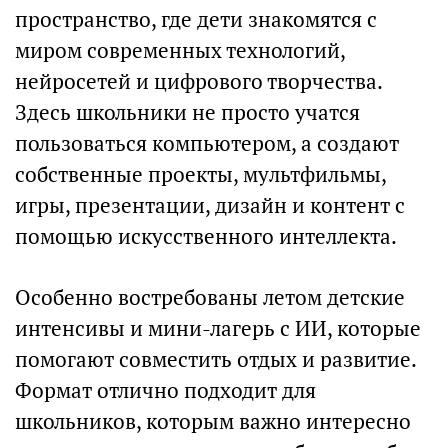
пространство, где дети знакомятся с
миром современных технологий,
нейросетей и цифрового творчества.
Здесь школьники не просто учатся
пользоваться компьютером, а создают
собственные проекты, мультфильмы,
игры, презентации, дизайн и контент с
помощью искусственного интеллекта.
Особенно востребованы летом детские
интенсивы и мини-лагерь с ИИ, которые
помогают совместить отдых и развитие.
Формат отлично подходит для
школьников, которым важно интересно