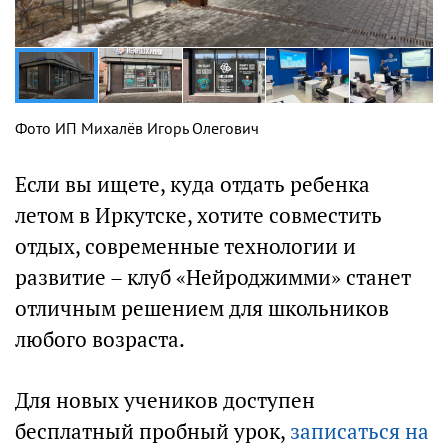
Фото ИП Михалёв Игорь Олегович
Если вы ищете, куда отдать ребенка
летом в Иркутске, хотите совместить
отдых, современные технологии и
развитие – клуб «Нейроджимми» станет
отличным решением для школьников
любого возраста.
Для новых учеников доступен
бесплатный пробный урок,
записаться на