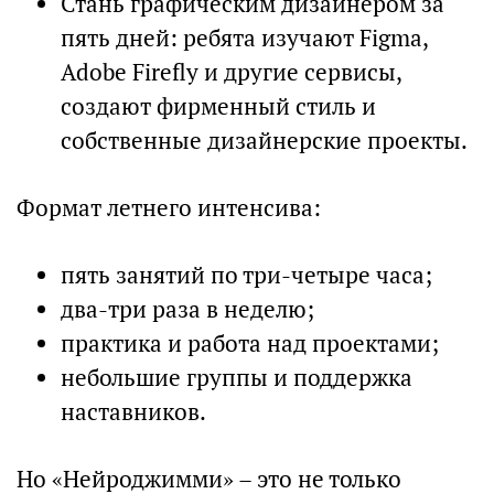
Стань графическим дизайнером за
пять дней: ребята изучают Figma,
Adobe Firefly и другие сервисы,
создают фирменный стиль и
собственные дизайнерские проекты.
Формат летнего интенсива:
пять занятий по три-четыре часа;
два-три раза в неделю;
практика и работа над проектами;
небольшие группы и поддержка
наставников.
Но «Нейроджимми» – это не только