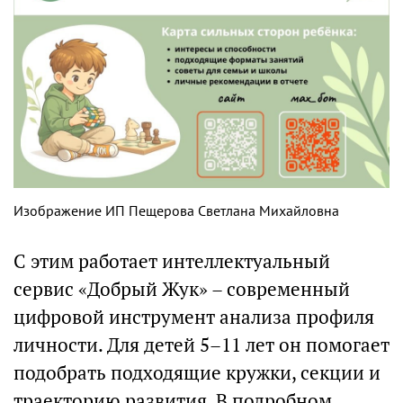
Изображение ИП Пещерова Светлана Михайловна
С этим работает интеллектуальный
сервис «Добрый Жук» – современный
цифровой инструмент анализа профиля
личности. Для детей 5–11 лет он помогает
подобрать подходящие кружки, секции и
траекторию развития. В подробном