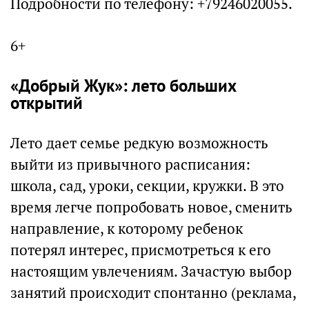
Подробности по телефону: +79246020055.
6+
«Добрый Жук»: лето больших
открытий
Лето дает семье редкую возможность
выйти из привычного расписания:
школа, сад, уроки, секции, кружки. В это
время легче попробовать новое, сменить
направление, к которому ребенок
потерял интерес, присмотреться к его
настоящим увлечениям. Зачастую выбор
занятий происходит спонтанно (реклама,