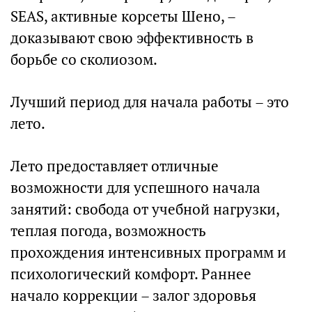
SEAS, активные корсеты Шено, –
доказывают свою эффективность в
борьбе со сколиозом.
Лучший период для начала работы – это
лето.
Лето предоставляет отличные
возможности для успешного начала
занятий: свобода от учебной нагрузки,
теплая погода, возможность
прохождения интенсивных программ и
психологический комфорт. Раннее
начало коррекции – залог здоровья