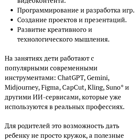
видеоконтента.
Программирование и разработка игр.
Создание проектов и презентаций.
Развитие креативного и
технологического мышления.
На занятиях дети работают с
популярными современными
инструментами: ChatGPT, Gemini,
Midjourney, Figma, CapCut, Kling, Suno* и
другими ИИ-сервисами, которые уже
используются в реальных профессиях.
Для родителей это возможность дать
ребенку не просто кружок, а полезные