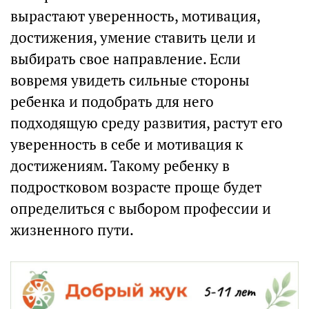
вырастают уверенность, мотивация,
достижения, умение ставить цели и
выбирать свое направление. Если
вовремя увидеть сильные стороны
ребенка и подобрать для него
подходящую среду развития, растут его
уверенность в себе и мотивация к
достижениям. Такому ребенку в
подростковом возрасте проще будет
определиться с выбором профессии и
жизненного пути.