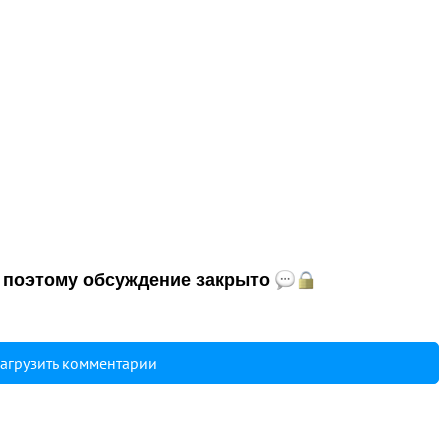
и, поэтому обсуждение закрыто
агрузить комментарии