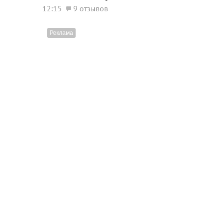
12:15
9 отзывов