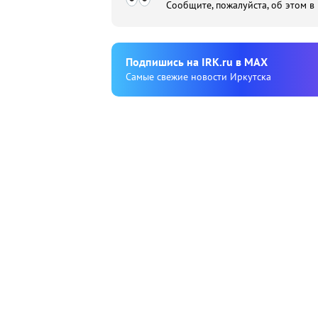
Сообщите, пожалуйста, об этом в
Подпишиcь на IRK.ru в MAX
Cамые свежие новости Иркутска