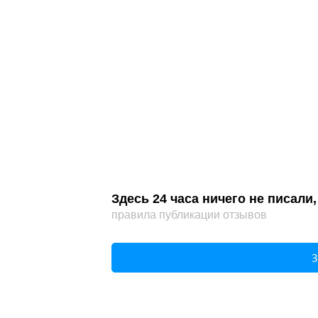
Здесь 24 часа ничего не писал
правила публикации отзывов
З