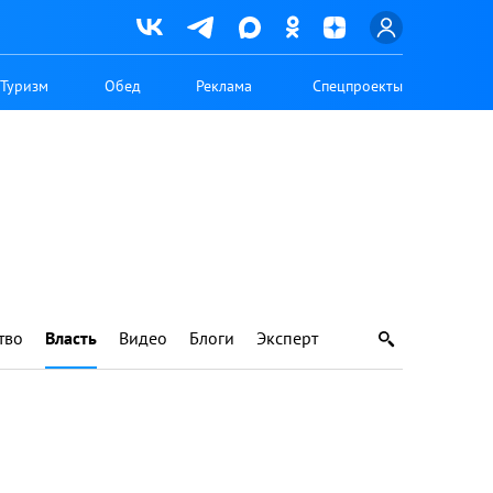
Туризм
Обед
Реклама
Спецпроекты
тво
Власть
Видео
Блоги
Эксперт