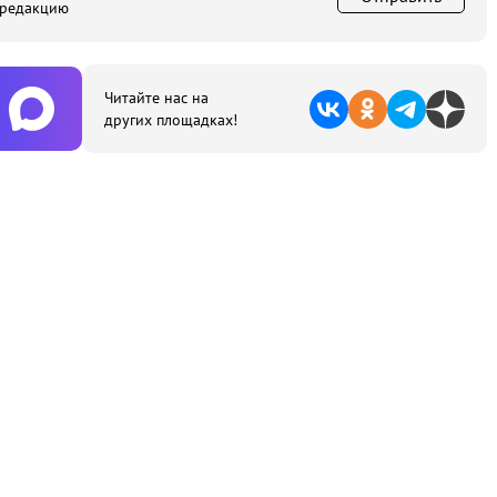
 редакцию
Читайте нас на
других площадках!